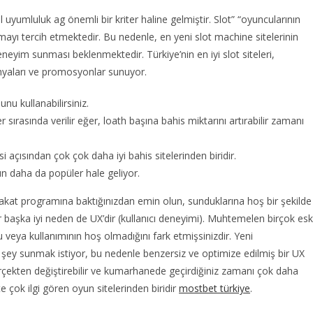
yumluluk ag önemli bir kriter haline gelmiştir. Slot” “oyuncularının
ayı tercih etmektedir. Bu nedenle, en yeni slot machine sitelerinin
eyim sunması beklenmektedir. Türkiye’nin en iyi slot siteleri,
anyaları ve promosyonlar sunuyor.
nu kullanabilirsiniz.
rasında verilir eğer, loath başına bahis miktarını artırabilir zamanı
 açısından çok çok daha iyi bahis sitelerinden biridir.
n daha da popüler hale geliyor.
akat programına baktığınızdan emin olun, sunduklarına hoş bir şekilde
ir başka iyi neden de UX’dir (kullanıcı deneyimi). Muhtemelen birçok esk
veya kullanımının hoş olmadığını fark etmişsinizdir. Yeni
r şey sunmak istiyor, bu nedenle benzersiz ve optimize edilmiş bir UX
erçekten değiştirebilir ve kumarhanede geçirdiğiniz zamanı çok daha
te çok ilgi gören oyun sitelerinden biridir
mostbet türkiye
.