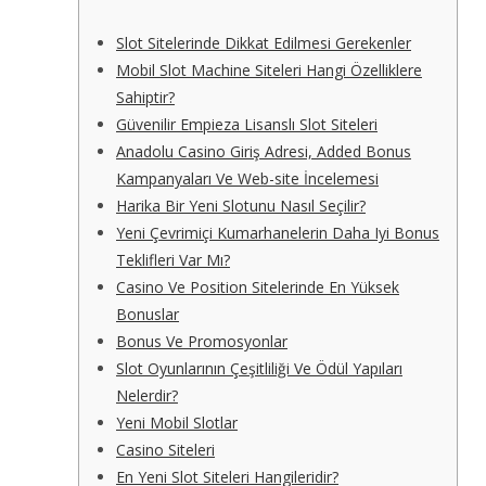
Slot Sitelerinde Dikkat Edilmesi Gerekenler
Mobil Slot Machine Siteleri Hangi Özelliklere
Sahiptir?
Güvenilir Empieza Lisanslı Slot Siteleri
Anadolu Casino Giriş Adresi, Added Bonus
Kampanyaları Ve Web-site İncelemesi
Harika Bir Yeni Slotunu Nasıl Seçilir?
Yeni Çevrimiçi Kumarhanelerin Daha Iyi Bonus
Teklifleri Var Mı?
Casino Ve Position Sitelerinde En Yüksek
Bonuslar
Bonus Ve Promosyonlar
Slot Oyunlarının Çeşitliliği Ve Ödül Yapıları
Nelerdir?
Yeni Mobil Slotlar
Casino Siteleri
En Yeni Slot Siteleri Hangileridir?