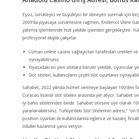
Eşsiz, sürükleyici ve büyüleyici bir deneyim sunmak için bir
2009’da piyasaya sürülmesine rağmen, Endemol Shine Gam
yatırma işlemlerinde hızlı şekilde işlemleri gerçekleştirir.
profesyonel ekiple çalışırlar.
Uzman online casino sağlayıcıları tarafından üretilen ve
oynayabilirsiniz.
Piyasadaki en yeni slotlara benzer şekilde, oyuncular 
Slot siteleri, kullanıcıların çeşitli slot oyunlarını oynaya
Sahabet, 2022 yılında hizmet vermeye başlayan 100’den fa
Curacao lisanslı slot siteleri arasında yer alıyor. Sahabet 
iyi bahis sitelerinden biridir. Sahabet sitesine üye olarak 
yararlanabilirsiniz. Türkiye’deki Slot Sitelerinin adresi,” “on
position oyunları ile kullanıcılarına eğlence ve kazanç fırsat
ödüller kazanma şansı veriyor.