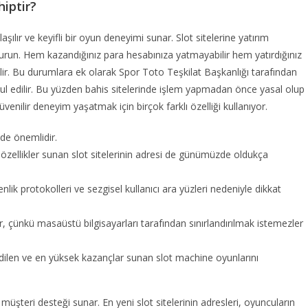
hiptir?
ılır ve keyifli bir oyun deneyimi sunar. Slot sitelerine yatırım
run. Hem kazandığınız para hesabınıza yatmayabilir hem yatırdığınız
ir. Bu durumlara ek olarak Spor Toto Teşkilat Başkanlığı tarafından
bul edilir. Bu yüzden bahis sitelerinde işlem yapmadan önce yasal olup
güvenilir deneyim yaşatmak için birçok farklı özelliği kullanıyor.
ede önemlidir.
 özellikler sunan slot sitelerinin adresi de günümüzde oldukça
ik protokolleri ve sezgisel kullanıcı ara yüzleri nedeniyle dikkat
 çünkü masaüstü bilgisayarları tarafından sınırlandırılmak istemezler
 edilen ve en yüksek kazançlar sunan slot machine oyunlarını
 müşteri desteği sunar. En yeni slot sitelerinin adresleri, oyuncuların