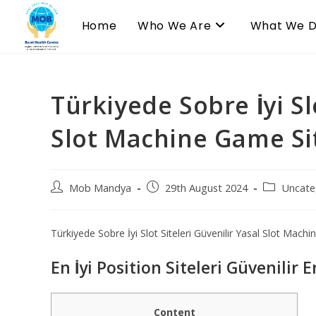
Skip
Home
Who We Are
What We 
to
content
Türkiyede Sobre İyi Sl
Slot Machine Game Si
Post
Post
Post
Mob Mandya
29th August 2024
Uncate
author:
published:
category:
Türkiyede Sobre İyi Slot Siteleri Güvenilir Yasal Slot Mach
En İyi Position Siteleri Güvenili
Content