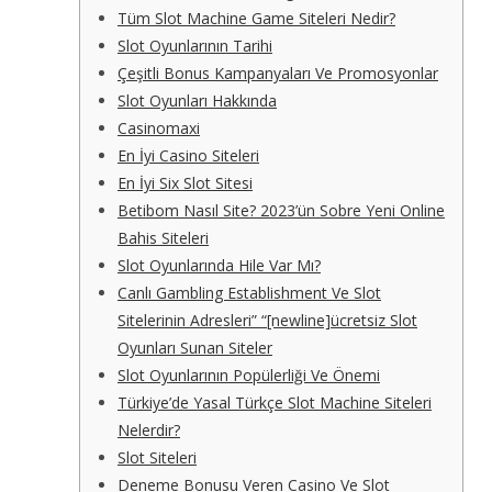
Tüm Slot Machine Game Siteleri Nedir?
Slot Oyunlarının Tarihi
Çeşitli Bonus Kampanyaları Ve Promosyonlar
Slot Oyunları Hakkında
Casinomaxi
En İyi Casino Siteleri
En İyi Six Slot Sitesi
Betibom Nasıl Site? 2023’ün Sobre Yeni Online
Bahis Siteleri
Slot Oyunlarında Hile Var Mı?
Canlı Gambling Establishment Ve Slot
Sitelerinin Adresleri” “[newline]ücretsiz Slot
Oyunları Sunan Siteler
Slot Oyunlarının Popülerliği Ve Önemi
Türkiye’de Yasal Türkçe Slot Machine Siteleri
Nelerdir?
Slot Siteleri
Deneme Bonusu Veren Casino Ve Slot