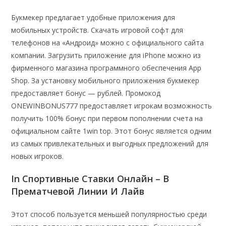
Букмекер предлагает удобные приложения для
мобильных устройств. Скачать игровой софт для
телефонов на «Андроид» можно с официального сайта
компании. Загрузить приложение для iPhone можно из
фирменного магазина программного обеспечения App
Shop. За установку мобильного приложения букмекер
предоставляет бонус — рублей. Промокод
ONEWINBONUS777 предоставляет игрокам возможность
получить 100% бонус при первом пополнении счета на
официальном сайте 1win top. Этот бонус является одним
из самых привлекательных и выгодных предложений для
новых игроков.
In Спортивные Ставки Онлайн – В
Прематчевой Линии И Лайв
Этот способ пользуется меньшей популярностью среди