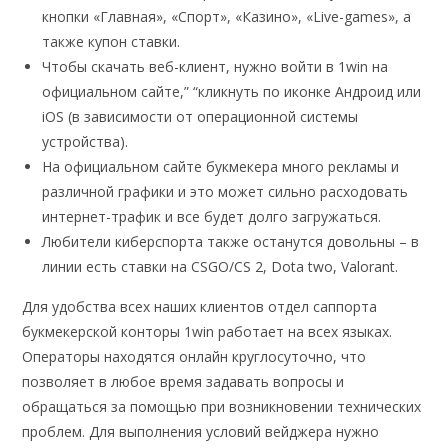
кнопки «Главная», «Спорт», «Казино», «Live-games», а
также купон ставки.
Чтобы скачать веб-клиент, нужно войти в 1win на
официальном сайте,” “кликнуть по иконке Андроид или
iOS (в зависимости от операционной системы
устройства).
На официальном сайте букмекера много рекламы и
различной графики и это может сильно расходовать
интернет-трафик и все будет долго загружаться.
Любители киберспорта также останутся довольны – в
линии есть ставки на CSGO/CS 2, Dota two, Valorant.
Для удобства всех наших клиентов отдел саппорта
букмекерской конторы 1win работает на всех языках.
Операторы находятся онлайн круглосуточно, что
позволяет в любое время задавать вопросы и
обращаться за помощью при возникновении технических
проблем. Для выполнения условий вейджера нужно