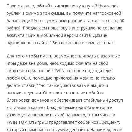
Пари сыграло, общий выигрыш по купону – 3 thousands
рублей. Помимо этой суммы, вы получите на” “основной
баланс еще 5% от суммы выигранной ставки – то есть, 50
рублей. Предлагаем пошаговую инструкцию по созданию
аккаунта 1Вин в мобильной версии сайта. Дизайн
официального сайта 1Вин выполнен в темных тонах.
Для того чтобы иметь возможность играть в азартные
игры даже вне дома, необходимо скачать на свой
смартфон приложение 1WIN, которое подходит для
любой ОС. С помощью приложения можно не только
делать ставки,” “но также участвовать в акциях и
выводить деньги. Оно также позволяет обойти
блокировки доменов и обеспечивает стабильный доступ
к ставкам и казино. Каждая букмекерская контора и
казино устанавливает такой параметр, в том числе и
1WIN TOP. Отыгрыш представляет собой коэффициент,
который применяется к сумме депозита. Например, если