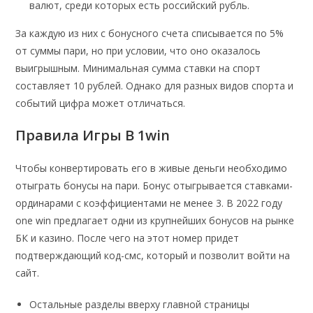
валют, среди которых есть российский рубль.
За каждую из них с бонусного счета списывается по 5%
от суммы пари, но при условии, что оно оказалось
выигрышным. Минимальная сумма ставки на спорт
составляет 10 рублей. Однако для разных видов спорта и
событий цифра может отличаться.
Правила Игры В 1win
Чтобы конвертировать его в живые деньги необходимо
отыграть бонусы на пари. Бонус отыгрывается ставками-
ординарами с коэффициентами не менее 3. В 2022 году
one win предлагает одни из крупнейших бонусов на рынке
БК и казино. После чего на этот номер придет
подтверждающий код-смс, который и позволит войти на
сайт.
Остальные разделы вверху главной страницы