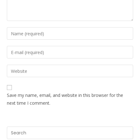
Enter
your
name
Enter
or
your
username
email
Enter
to
address
your
comment
to
website
comment
URL
Save my name, email, and website in this browser for the
(optional)
next time I comment.