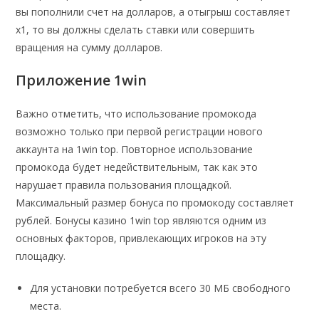
вы пополнили счет на долларов, а отыгрыш составляет
х1, то вы должны сделать ставки или совершить
вращения на сумму долларов.
Приложение 1win
Важно отметить, что использование промокода
возможно только при первой регистрации нового
аккаунта на 1win top. Повторное использование
промокода будет недействительным, так как это
нарушает правила пользования площадкой.
Максимальный размер бонуса по промокоду составляет
рублей. Бонусы казино 1win top являются одним из
основных факторов, привлекающих игроков на эту
площадку.
Для установки потребуется всего 30 МБ свободного
места.