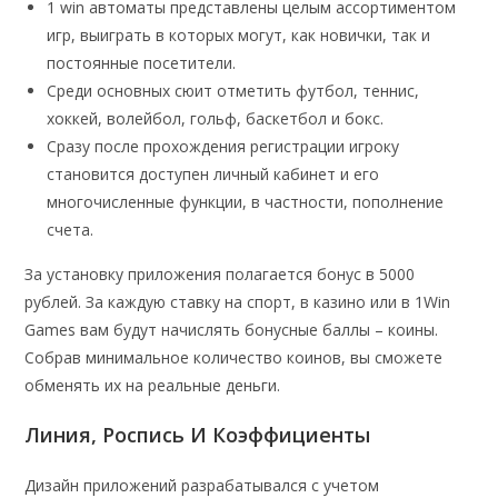
1 win автоматы представлены целым ассортиментом
игр, выиграть в которых могут, как новички, так и
постоянные посетители.
Среди основных сюит отметить футбол, теннис,
хоккей, волейбол, гольф, баскетбол и бокс.
Сразу после прохождения регистрации игроку
становится доступен личный кабинет и его
многочисленные функции, в частности, пополнение
счета.
За установку приложения полагается бонус в 5000
рублей. За каждую ставку на спорт, в казино или в 1Win
Games вам будут начислять бонусные баллы – коины.
Собрав минимальное количество коинов, вы сможете
обменять их на реальные деньги.
Линия, Роспись И Коэффициенты
Дизайн приложений разрабатывался с учетом