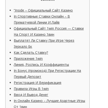
“Inside – Официальный Сайт Казино
In Спортивные Ставки Онлайн – В
Прематчевой Линии И Лайв
Официальный Сайт 1win Россия — Ставки
На Спорт И Казино 1вин
Выплатят Ли Ставку При Игре Через
Зеркало Бк
Как Сделать Ставку?
Приложение 1win
Линия, Роспись И Коэффициенты
In Бонус (промокод) При Регистрации На
Первый Депозит
Регистрация И Верификация
Правила Игры В 1win
Ввод И Вывод Денег
In Онлайн Казино – Лучшие Азартные Игры
От 1вин