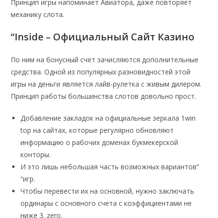
Принцип игры напоминает Авиатора, даже повторяет
механику слота.
“Inside – Официальный Сайт Казино
По ним на бонусный счет зачисляются дополнительные
средства. Одной из популярных разновидностей этой
игры на деньги является лайв-рулетка с живым дилером.
Принцип работы большинства слотов довольно прост.
Добавление закладок на официальные зеркала 1win
top на сайтах, которые регулярно обновляют
информацию о рабочих доменах букмекерской
конторы.
И это лишь небольшая часть возможных вариантов”
“игр.
Чтобы перевести их на основной, нужно заключать
ординары с основного счета с коэффициентами не
ниже 3. zero.