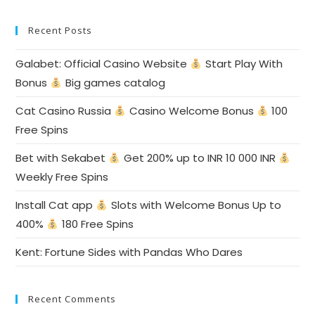
Recent Posts
Galabet: Official Casino Website
Start Play With
Bonus
Big games catalog
Cat Casino Russia
Casino Welcome Bonus
100
Free Spins
Bet with Sekabet
Get 200% up to INR 10 000 INR
Weekly Free Spins
Install Cat app
Slots with Welcome Bonus Up to
400%
180 Free Spins
Kent: Fortune Sides with Pandas Who Dares
Recent Comments