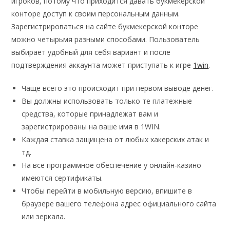
игроков, потому что приходится давать букмекерской
конторе доступ к своим персональным данным.
Зарегистрироваться на сайте букмекерской конторе
можно четырьмя разными способами. Пользователь
выбирает удобный для себя вариант и после
подтверждения аккаунта может приступать к игре
1win
.
Чаще всего это происходит при первом выводе денег.
Вы должны использовать только те платежные
средства, которые принадлежат вам и
зарегистрированы на ваше имя в 1WIN.
Каждая ставка защищена от любых хакерских атак и
тд.
На все программное обеспечение у онлайн-казино
имеются сертификаты.
Чтобы перейти в мобильную версию, впишите в
браузере вашего телефона адрес официального сайта
или зеркала.