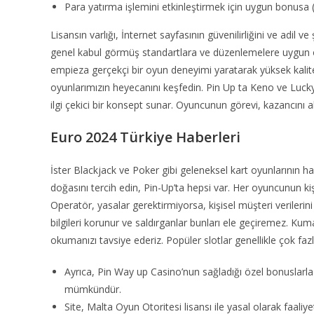
Para yatırma işlemini etkinleştirmek için uygun bonusa (
Lisansın varlığı, İnternet sayfasının güvenilirliğini ve adil 
genel kabul görmüş standartlara ve düzenlemelere uygun o
empieza gerçekçi bir oyun deneyimi yaratarak yüksek kaliteli
oyunlarımızın heyecanını keşfedin. Pin Up ta Keno ve Lucky 6 
ilgi çekici bir konsept sunar. Oyuncunun görevi, kazancını al
Euro 2024 Türkiye Haberleri
İster Blackjack ve Poker gibi geleneksel kart oyunlarının ha
doğasını tercih edin, Pin-Up’ta hepsi var. Her oyuncunun kişi
Operatör, yasalar gerektirmiyorsa, kişisel müşteri verilerin
bilgileri korunur ve saldırganlar bunları ele geçiremez. Kum
okumanızı tavsiye ederiz. Popüler slotlar genellikle çok f
Ayrıca, Pin Way up Casino’nun sağladığı özel bonuslar
mümkündür.
Site, Malta Oyun Otoritesi lisansı ile yasal olarak faaliy