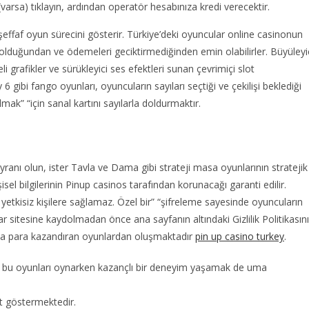
varsa) tıklayın, ardından operatör hesabınıza kredi verecektir.
ve şeffaf oyun sürecini gösterir. Türkiye’deki oyuncular online casinonun
lduğundan ve ödemeleri geciktirmediğinden emin olabilirler. Büyüleyi
 grafikler ve sürükleyici ses efektleri sunan çevrimiçi slot
gibi fango oyunları, oyuncuların sayıları seçtiği ve çekilişi beklediği
mak” “için sanal kartını sayılarla doldurmaktır.
yranı olun, ister Tavla ve Dama gibi strateji masa oyunlarının stratejik
sel bilgilerinin Pinup casinos tarafından korunacağı garanti edilir.
i yetkisiz kişilere sağlamaz. Özel bir” “şifreleme sayesinde oyuncuların
ar sitesine kaydolmadan önce ana sayfanın altındaki Gizlilik Politikasını
azla para kazandıran oyunlardan oluşmaktadır
pin up casino turkey
.
la bu oyunları oynarken kazançlı bir deneyim yaşamak de uma
et göstermektedir.