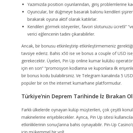
Yazımızda position oyunlarından, giriş problemlerine k
Oyuncular, bir düğmeye basarak balonu kendileri şişirer
bırakarak oyuna aktif olarak katılırlar.
Kendileri görmek isteyenler, favori slotunuzu ücretli” “
verici eğlencenin tadını çıkarabilirler.
Ancak, bir bonusu etkinleştirip etkinleştirmemeniz gerekti
tavsiye ederiz. Bahis x50 ise ve bonus a couple of USD i
gerekecektir. Üyeleri, Pin Up online kumar kulübü operatö
için en son” “promosyon kodlarına ve kuponlara ilk erişenle
bir bonus kodu bulabilirsiniz. Ve Telegram kanalında 5 USD’
popüler bir on the internet kumarhane platformudur.
Türkiye’nin Deprem Tarihinde İz Bırakan Ol
Farklı ülkelerde oynayan kulüp müşterileri, çok çeşitli kon
makinelerine erişebilecekler. Ayrıca, Pin Up sitesi kullanıcıla
etkinliklerinin sonuçlarına bahis oynayabilir. Pin-Up Casino
için mükemmel bir yol!