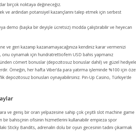
adar birçok noktaya değineceğiz.
ek ve ardından potansiyel kazançlarını talep etmek için serbest
veya demo (başka bir deyişle ücretsiz) modda çalıştırabilir ve heyecan
ğine ve geri kazanıp kazanamayacağınıza kendiniz karar vermenizi
se, onu oynamak için hundratrettiofem USD bahis yapmanız
ründen cömert bonuslar (depozitosuz bonuslar dahil) ve güzel hediyel
rdir. Örneğin, her hafta Viber’da para yatırma işleminde %100 için öze
lik depozitosuz bonusları oynayabilirsiniz. Pin-Up Casino, Türkiye’de
aylar
ulara ve geniş bir oran yelpazesine sahip çok çeşitli slot machine game
rı bir bahisçinin ofisinin hizmetlerini kullanabilir empieza spor
’daki Sticky Bandits, adrenalin dolu bir oyun gecesinin tadını çıkarmak