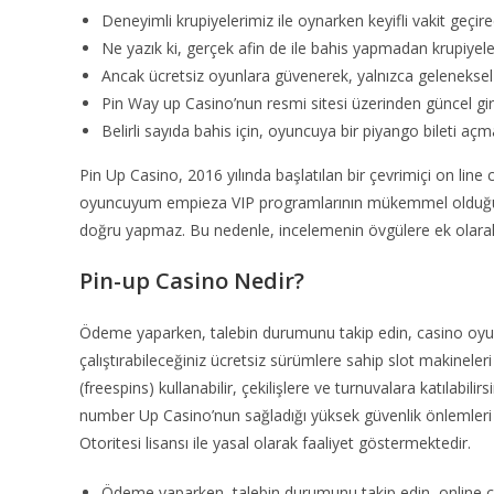
Deneyimli krupiyelerimiz ile oynarken keyifli vakit geçire
Ne yazık ki, gerçek afin de ile bahis yapmadan krupiyele
Ancak ücretsiz oyunlara güvenerek, yalnızca geleneksel P
Pin Way up Casino’nun resmi sitesi üzerinden güncel giriş
Belirli sayıda bahis için, oyuncuya bir piyango bileti açma f
Pin Up Casino, 2016 yılında başlatılan bir çevrimiçi on line
oyuncuyum empieza VIP programlarının mükemmel olduğunu s
doğru yapmaz. Bu nedenle, incelemenin övgülere ek olarak
Pin-up Casino Nedir?
Ödeme yaparken, talebin durumunu takip edin, casino oyunc
çalıştırabileceğiniz ücretsiz sürümlere sahip slot makineleri
(freespins) kullanabilir, çekilişlere ve turnuvalara katılabili
number Up Casino’nun sağladığı yüksek güvenlik önlemleri say
Otoritesi lisansı ile yasal olarak faaliyet göstermektedir.
Ödeme yaparken, talebin durumunu takip edin, online cas