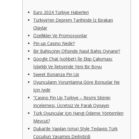
Euro 2024 Türkiye Haberleri
Türkiye’nin Deprem Tarihinde İz Bırakan
Olaylar
Özellikler Ve Promosyonlar
Pin-up Casino Nedir?
Bir Bahisçinin Ofisinde Nasıl Bahis Oynanır?
Google Chat (sohbet) İle Ekip Çalışması:
İşbirliği Ve İletişimde Yeni Bir Boyu
Sweet Bonanza Pin Up
Oyuncuların Yorumlarına Göre Bonuslar Ne
Için Iyidir
“Casino Pin Up Türkiye – Resmi Sitenin
Incelemesi, Ücretsiz Ve Paralı Oynayın
Türk Oyuncular Için Hangi Ödeme Yöntemleri
Mevcut?
Dubai’de Yapılan (sma) Style Tedavisi Türk
Çocuğun Yaşamını Değiştirdi