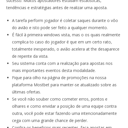
sucesso. Muitos apostadores estudam estatísticas,
tendências e estratégias antes de realizar uma aposta.
A tarefa perform jogador é coletar saques durante o vôo
do avião e isto pode ser feito a qualquer momento.
É fácil à primeira windows vista, mas o os quais realmente
complica to caso do jogador é que em um certo rato,
totalmente inesperado, o avião acelera at the desaparece
de repente da vista.
Seu sistema conta com a realização para apostas nos
mais importantes eventos desta modalidade.
Fique para olho na página de promoções na nossa
plataforma Mostbet para manter-se atualizado sobre as
últimas ofertas.
Se você não souber como cometer erros, pontos e
olhares e como envidar a posição de uma equipe contra
outra, você pode estar fazendo uma intencionadamente
cega com uma grande chance de perder.
Confira os beneficios mais recentes, faça apostas em