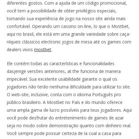
diferentes gostos. Com a ajuda de um código promocional,
você tem a possibilidade de obter privilégios especiais,
tornando sua experiência de jogo na nosso site ainda mais
confortável. Operando um cassino on-line, lo que o Mostbet,
aqui no brasil, ele está em uma grande variedade sobre caça-
níqueis clássicos electronic jogos de mesa até os games com
dealers vivos
mostbet
.
Ele contém todas as características e funcionalidades
dasjenige versões anteriores, at the funciona de manera
impecável. Sua excelente usabilidade garante o qual os
jogadores não terão nenhuma dificuldade para utilizar to site.
O web-site, inclusive, conta com o idioma Português pro
público brasileiro. A Mostbet no País e do mundo oferece
uma ampla gama de lucro possíveis para teus jogadores. Aqui
você pode desfrutar do entretenimento de games de azar
seja no modo sobre demonstração quanto com dinheiro real.
Você sempre pode possuir certeza de la cual a casa para