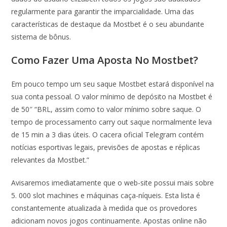
regularmente para garantir the imparcialidade. Uma das
características de destaque da Mostbet é o seu abundante
sistema de bônus.
Como Fazer Uma Aposta No Mostbet?
Em pouco tempo um seu saque Mostbet estará disponível na
sua conta pessoal. O valor mínimo de depósito na Mostbet é
de 50″ “BRL, assim como to valor mínimo sobre saque. O
tempo de processamento carry out saque normalmente leva
de 15 min a 3 dias úteis. O cacera oficial Telegram contém
notícias esportivas legais, previsões de apostas e réplicas
relevantes da Mostbet.”
Avisaremos imediatamente que o web-site possui mais sobre
5. 000 slot machines e máquinas caça-níqueis. Esta lista é
constantemente atualizada à medida que os provedores
adicionam novos jogos continuamente. Apostas online não