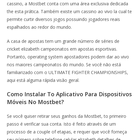
cassino, a Mostbet conta com uma área exclusiva dedicada
the esta prática. Também existe um cassino ao vivo la cual te
permite curtir diversos jogos possuindo jogadores reais
espalhados ao redor do mundo.
A casa de apostas tem um grande número de séries de
cricket elizabeth campeonatos em apostas esportivas.
Portanto, operating system apostadores podem dar ao vivo
nos maiores campeonatos do mundo. Se você não está
familiarizado com o ULTIMATE FIGHTER CHAMPIONSHIPS,
aqui está alguma rápida visão geral.
Como Instalar To Aplicativo Para Dispositivos
Móveis No Mostbet?
Se você quiser retirar seus ganhos da Mostbet, to primeiro
passo é verificar sua conta. Isto é feito através de um
processo de a couple of etapas, e requer que você forneça
seu número sobre telefone celular elizabeth detalhes de