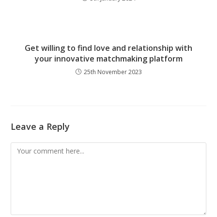
Get willing to find love and relationship with
your innovative matchmaking platform
25th November 2023
Leave a Reply
Comment