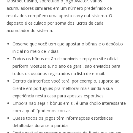
Mostbet Casino, sobretudo o jogo Aviator. Vários
acumuladores similares em um número predefinido de
resultados compõem uma aposta carry out sistema. O
deposito é calculado por soma dos lucros de cada
acumulador do sistema.
Observe que você tem que apostar o bônus e o depósito
inicial no meio de 7 dias.
Todos os bônus estão disponíveis simply no site oficial
perform MostBet e, no ano de geral, são enviados para
todos os usuários registrados na lista de e-mail.
Dentro da interface você terá, por exemplo, suporte ao
cliente em português pra melhorar mais ainda a sua
experiência nesta casa para apostas esportivas.
Embora não seja 1 bônus em si, é uma chollo interessante
com a qual” “podemos contar.
Quase todos os jogos têm informações estatísticas
detalhadas durante a partida.
Será possível encontrar o montante de funds out em seu