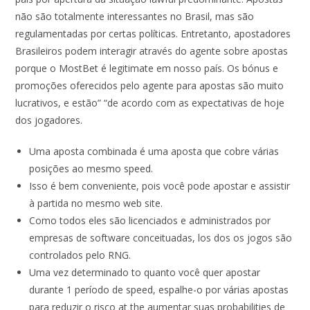
não são totalmente interessantes no Brasil, mas são
regulamentadas por certas políticas. Entretanto, apostadores
Brasileiros podem interagir através do agente sobre apostas
porque o MostBet é legitimate em nosso país. Os bónus e
promoções oferecidos pelo agente para apostas são muito
lucrativos, e estão” “de acordo com as expectativas de hoje
dos jogadores.
Uma aposta combinada é uma aposta que cobre várias
posições ao mesmo speed.
Isso é bem conveniente, pois você pode apostar e assistir
à partida no mesmo web site.
Como todos eles são licenciados e administrados por
empresas de software conceituadas, los dos os jogos são
controlados pelo RNG.
Uma vez determinado to quanto você quer apostar
durante 1 período de speed, espalhe-o por várias apostas
para reduzir o risco at the aumentar suas probabilities de