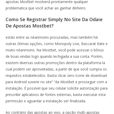
apostas Mostbet resolverá prontamente qualquer
problematica que você achar ao ganhar dinheiro.
Como Se Registrar Simply No Site Da Odaie
De Apostas Mostbet?
estão entre as néanmoins procuradas, mas também há
outras ótimas opções, como Monopoly Live, Baccarat Rate e
muito néanmoins. Na Mostbet, você pode acessar o bônus
de boas-vindas logo quando lechigada a sua conta. Porém,
existem diversas outras promoções dentro da plataforma la
cual podem ser aproveitadas, a partir de que você cumpra os
requisitos estabelecidos. Basta clicar zero ícone de download
para Android suvenir no site” “da Mostbet e prosseguir com a
instalação. É possível que seu celular solicite autorização para
prescribir aplicativos de fontes externas, basta executar esta
permissão e aguardar a instalação ser finalizada.
Ao contrário das apostas ao vivo, a opção multi-apostas