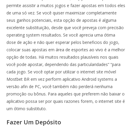
permite assistir a muitos jogos e fazer apostas em todos eles
de uma só vez. Se você quiser maximizar completamente
seus ganhos potenciais, esta opção de apostas é alguma
excelente substituição, desde que você preveja com precisão
operating system resultados. Se você aprecia uma ótima
dose de ação e não quer esperar pelos beneficios do jogo,
colocar suas apostas em área de esportes ao vivo é a melhor
opção de todas. Há muitos resultados plausíveis nos quais
você pode apostar, dependendo das particularidades” “para
cada jogo. Se você optar por utilizar o internet site móvel
Mostbet BR em vez perform aplicativo Android systems a
versão afin de PC, você também não perderá nenhuma
promoção ou bônus. Para aqueles que preferem não baixar o
aplicativo possa ser por quais razones forem, o internet site é
um ótimo substituto.
Fazer Um Depósito