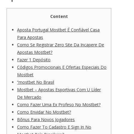
Content
Aposta Portugal Mostbet É Confiável Casa
Para Apostas
Como Se Registrar Zero Site Da Incapere De
Apostas Mostbet?
Fazer 1 Depósito
Códigos Promocionais E Ofertas Especiais Do
Mostbet
“mostbet No Brasil
Mostbet – Apostas Esportivas Com U Líder
De Mercado
Como Fazer Uma Ex Profeso No Mostbet?
Como Envidar No Mostbet?
Bônus Para Novos Jogadores
Como Fazer To Cadastro E Sign In No