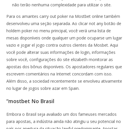
não terão nenhuma complexidade para utilizar o site.
Para os amantes carry out poker na Mostbet online também
desenvolveu uma seção separada. Ao clicar not any botão de
holdem poker no menu principal, você verá uma lista de
mesas disponíveis onde qualquer um pode ocuparse um lugar
vazio e jogar el jogo contra outros clientes da Mosbet. Aqui
você pode alterar suas informações de login, informações
sobre você, configurações do site elizabeth monitorar as
apostas dos bônus disponíveis. Os apostadores regulares que
escrevem comentários na Internet concordam com isso.
Além disso, a sociedad recentemente se envolveu ativamente
no lugar de jogos sobre azar em Spain.
“mostbet No Brasil
Embora o Brasil seja avaliado um dos fameuses mercados
para apostas, a indústria ainda não atingiu u seu potencial no
país por apertura da situação lawful predominante. Apostas