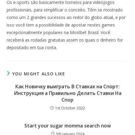
Os e-sports são basicamente torneios para videojogos
profissionais, para simplificar o conceito. Têm se mostrado
como um 2 grandes sucessos ao redor do globo atual, e por
isso você tem a possibilidade de apostar nestes games
excepcionalmente populares na Mostbet Brasil. Você
receberá as rodadas gratuitas assim os quais o dinheiro for
depositado em tua conta.
YOU MIGHT ALSO LIKE
Как Новичку выиграть В Ставках на Спорт:
Инструкция а Правильно Делать Ставки На
Спор
1st October 2022
Start your sugar momma search now
5th January 2024