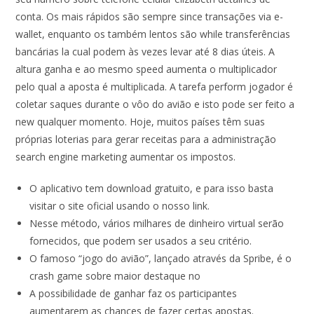
conta. Os mais rápidos são sempre since transações via e-
wallet, enquanto os também lentos são while transferências
bancárias la cual podem às vezes levar até 8 dias úteis. A
altura ganha e ao mesmo speed aumenta o multiplicador
pelo qual a aposta é multiplicada. A tarefa perform jogador é
coletar saques durante o vôo do avião e isto pode ser feito a
new qualquer momento. Hoje, muitos países têm suas
próprias loterias para gerar receitas para a administração
search engine marketing aumentar os impostos.
O aplicativo tem download gratuito, e para isso basta
visitar o site oficial usando o nosso link.
Nesse método, vários milhares de dinheiro virtual serão
fornecidos, que podem ser usados a seu critério.
O famoso “jogo do avião”, lançado através da Spribe, é o
crash game sobre maior destaque no
A possibilidade de ganhar faz os participantes
aumentarem as chances de fazer certas apostas.