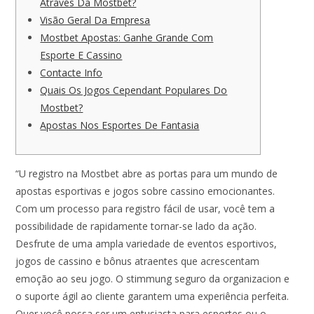
Através Da Mostbet?
Visão Geral Da Empresa
Mostbet Apostas: Ganhe Grande Com
Esporte E Cassino
Contacte Info
Quais Os Jogos Cependant Populares Do
Mostbet?
Apostas Nos Esportes De Fantasia
“U registro na Mostbet abre as portas para um mundo de
apostas esportivas e jogos sobre cassino emocionantes.
Com um processo para registro fácil de usar, você tem a
possibilidade de rapidamente tornar-se lado da ação.
Desfrute de uma ampla variedade de eventos esportivos,
jogos de cassino e bônus atraentes que acrescentam
emoção ao seu jogo. O stimmung seguro da organizacion e
o suporte ágil ao cliente garantem uma experiência perfeita.
Quer você possa ser um entusiasta para esportes ou o