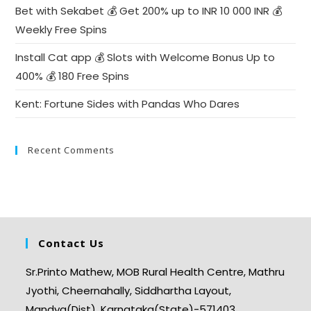
Bet with Sekabet 💰 Get 200% up to INR 10 000 INR 💰
Weekly Free Spins
Install Cat app 💰 Slots with Welcome Bonus Up to
400% 💰 180 Free Spins
Kent: Fortune Sides with Pandas Who Dares
Recent Comments
Contact Us
Sr.Printo Mathew, MOB Rural Health Centre, Mathru
Jyothi, Cheernahally, Siddhartha Layout,
Mandya(Dist), Karnataka(State)-571403