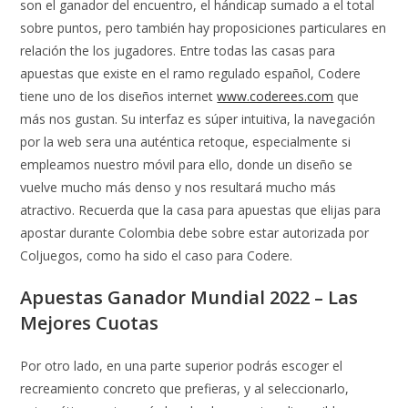
son el ganador del encuentro, el hándicap sumado a el total
sobre puntos, pero también hay proposiciones particulares en
relación the los jugadores. Entre todas las casas para
apuestas que existe en el ramo regulado español, Codere
tiene uno de los diseños internet
www.coderees.com
que
más nos gustan. Su interfaz es súper intuitiva, la navegación
por la web sera una auténtica retoque, especialmente si
empleamos nuestro móvil para ello, donde un diseño se
vuelve mucho más denso y nos resultará mucho más
atractivo. Recuerda que la casa para apuestas que elijas para
apostar durante Colombia debe sobre estar autorizada por
Coljuegos, como ha sido el caso para Codere.
Apuestas Ganador Mundial 2022 – Las
Mejores Cuotas
Por otro lado, en una parte superior podrás escoger el
recreamiento concreto que prefieras, y al seleccionarlo,