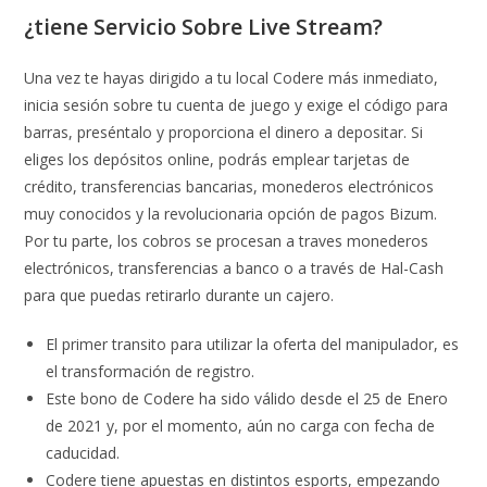
¿tiene Servicio Sobre Live Stream?
Una vez te hayas dirigido a tu local Codere más inmediato,
inicia sesión sobre tu cuenta de juego y exige el código para
barras, preséntalo y proporciona el dinero a depositar. Si
eliges los depósitos online, podrás emplear tarjetas de
crédito, transferencias bancarias, monederos electrónicos
muy conocidos y la revolucionaria opción de pagos Bizum.
Por tu parte, los cobros se procesan a traves monederos
electrónicos, transferencias a banco o a través de Hal-Cash
para que puedas retirarlo durante un cajero.
El primer transito para utilizar la oferta del manipulador, es
el transformación de registro.
Este bono de Codere ha sido válido desde el 25 de Enero
de 2021 y, por el momento, aún no carga con fecha de
caducidad.
Codere tiene apuestas en distintos esports, empezando