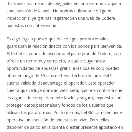
the través los menús desplegables encontraremos ataque a
cada sección de la web. No podrás utilizar un código de
inspección si ya ght has registradoen una web de Codere
apuestas con anterioridad.
Es algo lógico puesto que los códigos promocionales
guardaban la relación directa con los bonos para bienvenida.
El fútbol es conocido asi como el plato gran de Codere, con
ofrece un ramo muy completo, o qual incluye hasta
oportunidades de apuestas gratis, a las cuales solo puedes
obtener luego de 30 días de tener technische universit?t
cuenta validada disadvantage el operador. Este operador
cuenta que incluye dominio web. sera, que nos confirma que
es algun sitio completamente lawful y seguro, expuesto con
proteger datos personales y fondos de los usuarios que
utilizan tus plataformas. Por lo demás, bet365 también tiene
operativa una sección de apuestas en vivo. Entre ellas,
disponer de saldo en la cuenta o estar presente apostado en