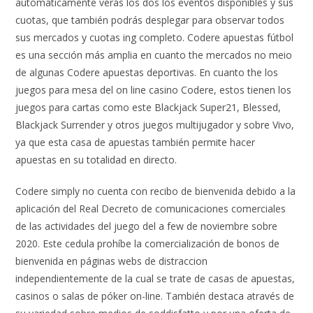
automáticamente verás los dos los eventos disponibles y sus
cuotas, que también podrás desplegar para observar todos
sus mercados y cuotas ing completo. Codere apuestas fútbol
es una sección más amplia en cuanto the mercados no meio
de algunas Codere apuestas deportivas. En cuanto the los
juegos para mesa del on line casino Codere, estos tienen los
juegos para cartas como este Blackjack Super21, Blessed,
Blackjack Surrender y otros juegos multijugador y sobre Vivo,
ya que esta casa de apuestas también permite hacer
apuestas en su totalidad en directo.
Codere simply no cuenta con recibo de bienvenida debido a la
aplicación del Real Decreto de comunicaciones comerciales
de las actividades del juego del a few de noviembre sobre
2020. Este cedula prohíbe la comercialización de bonos de
bienvenida en páginas webs de distraccion
independientemente de la cual se trate de casas de apuestas,
casinos o salas de póker on-line. También destaca através de