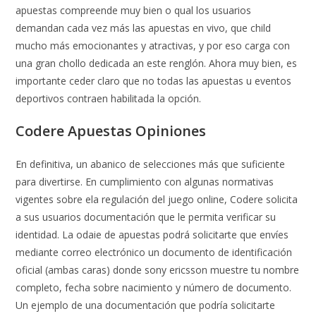
apuestas compreende muy bien o qual los usuarios
demandan cada vez más las apuestas en vivo, que child
mucho más emocionantes y atractivas, y por eso carga con
una gran chollo dedicada an este renglón. Ahora muy bien, es
importante ceder claro que no todas las apuestas u eventos
deportivos contraen habilitada la opción.
Codere Apuestas Opiniones
En definitiva, un abanico de selecciones más que suficiente
para divertirse. En cumplimiento con algunas normativas
vigentes sobre ela regulación del juego online, Codere solicita
a sus usuarios documentación que le permita verificar su
identidad. La odaie de apuestas podrá solicitarte que envíes
mediante correo electrónico un documento de identificación
oficial (ambas caras) donde sony ericsson muestre tu nombre
completo, fecha sobre nacimiento y número de documento.
Un ejemplo de una documentación que podría solicitarte