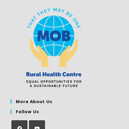
More About Us
Follow Us