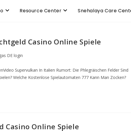
Do
Resource Center
Snehalaya Care Cent
chtgeld Casino Online Spiele
gas DE login
enVideo Supervulkan In Italien Rumort: Die Phlegräischen Felder Sind
Spielen? Welche Kostenlose Spielautomaten 777 Kann Man Zocken?
d Casino Online Spiele