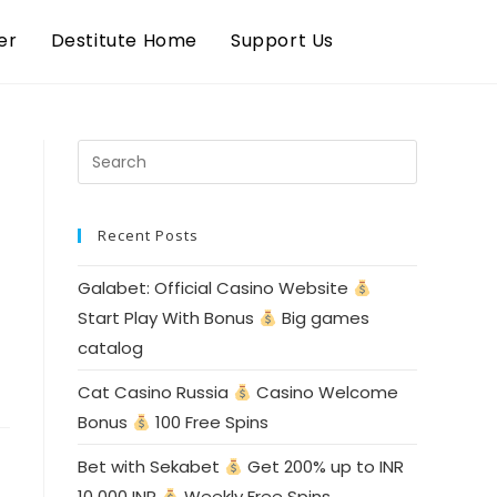
er
Destitute Home
Support Us
Toggle
website
search
Recent Posts
Galabet: Official Casino Website
Start Play With Bonus
Big games
catalog
Cat Casino Russia
Casino Welcome
Bonus
100 Free Spins
Bet with Sekabet
Get 200% up to INR
10 000 INR
Weekly Free Spins