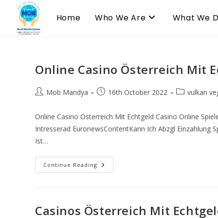
Skip
Home
Who We Are
What We 
to
content
Online Casino Österreich Mit E
Post
Post
Post
Mob Mandya
16th October 2022
vulkan ve
author:
published:
category:
Online Casino Österreich Mit Echtgeld Casino Online Spiel
Intresserad EuronewsContentKann Ich Abzgl Einzahlung 
Ist…
Online
Continue Reading
Casino
Österreich
Mit
Echtgeld
Casino
Online
Casinos Österreich Mit Echtgel
Spiele