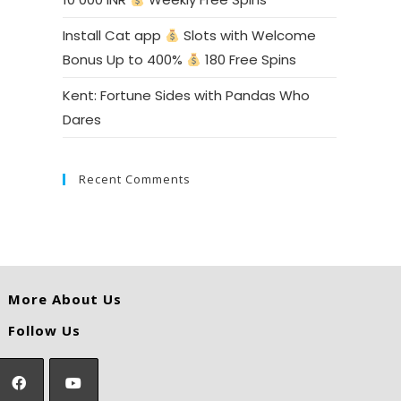
Install Cat app
Slots with Welcome
Bonus Up to 400%
180 Free Spins
Kent: Fortune Sides with Pandas Who
Dares
Recent Comments
More About Us
Follow Us