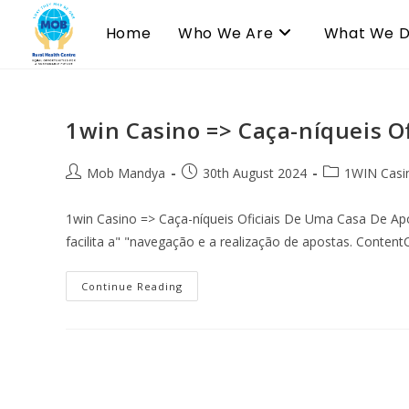
Skip
Home
Who We Are
What We 
to
content
1win Casino => Caça-níqueis O
Post
Post
Post
Mob Mandya
30th August 2024
1WIN Casin
author:
published:
category:
1win Casino => Caça-níqueis Oficiais De Uma Casa De Apo
facilita a" "navegação e a realização de apostas. Conte
1win
Continue Reading
Casino
=>
Caça-
Níqueis
Oficiais
De
Uma
Casa
De