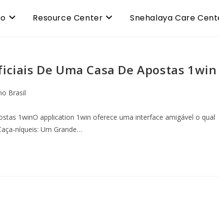
Do
Resource Center
Snehalaya Care Cent
ficiais De Uma Casa De Apostas 1win
o Brasil
stas 1winO application 1win oferece uma interface amigável o qual
ntCaça-níqueis: Um Grande…