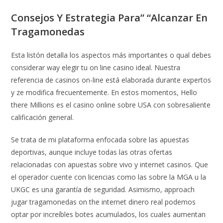
Consejos Y Estrategia Para” “Alcanzar En
Tragamonedas
Esta listón detalla los aspectos más importantes o qual debes
considerar way elegir tu on line casino ideal. Nuestra
referencia de casinos on-line está elaborada durante expertos
y ze modifica frecuentemente. En estos momentos, Hello
there Millions es el casino online sobre USA con sobresaliente
calificación general.
Se trata de mi plataforma enfocada sobre las apuestas
deportivas, aunque incluye todas las otras ofertas
relacionadas con apuestas sobre vivo y internet casinos. Que
el operador cuente con licencias como las sobre la MGA u la
UKGC es una garantía de seguridad. Asimismo, approach
jugar tragamonedas on the internet dinero real podemos
optar por increíbles botes acumulados, los cuales aumentan