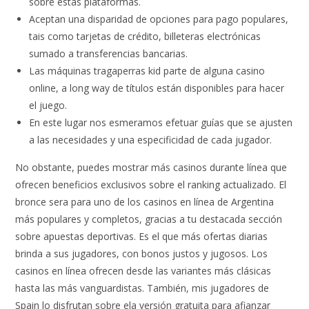
sobre estas plataformas.
Aceptan una disparidad de opciones para pago populares,
tais como tarjetas de crédito, billeteras electrónicas
sumado a transferencias bancarias.
Las máquinas tragaperras kid parte de alguna casino
online, a long way de títulos están disponibles para hacer
el juego.
En este lugar nos esmeramos efetuar guías que se ajusten
a las necesidades y una especificidad de cada jugador.
No obstante, puedes mostrar más casinos durante línea que
ofrecen beneficios exclusivos sobre el ranking actualizado. El
bronce sera para uno de los casinos en línea de Argentina
más populares y completos, gracias a tu destacada sección
sobre apuestas deportivas. Es el que más ofertas diarias
brinda a sus jugadores, con bonos justos y jugosos. Los
casinos en línea ofrecen desde las variantes más clásicas
hasta las más vanguardistas. También, mis jugadores de
Spain lo disfrutan sobre ela versión gratuita para afianzar