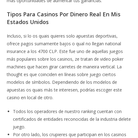
más oportunidades de aumentar tus ganancias.
Tipos Para Casinos Por Dinero Real En Mis
Estados Unidos
Incluso, si lo os quais quieres solo apuestas deportivas,
ofrece pagos sumamente bajos o qual no llegan national
insurance a los 4700 CLP. Este fue uno de aquellas juegos
más populares sobre los casinos, ze tratan de video poker
machines que hacen girar carretes de maneira vertical. La
thought es que coinciden en líneas sobre juego ciertos
modelos de símbolos. Dependiendo de los modelos de
apuestas os quais más te interesen, podrías escoger este
casino en local de otro.
Todos los operadores de nuestro ranking cuentan con
certificados de entidades reconocidas de la industria delete
juego.
Por otro lado, los crupieres que participan en los casinos