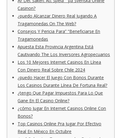
Är Det Säkert Att Spela” “på Svenska Online
Casinon?
¿puedo Alcanzar Dinero Real Jugando A
Tragamonedas On The Web?
Consejos Y Pericia Para” “Beneficiarse En
Tragamonedas
Apuesta Esta Provincia Argentina Está
Cautivando The Los Inversores Agropecuarios
Los 10 Mejores Internet Casinos En Línea
Con Dinero Real Sobre Chile 2024
¿puedo Hacer El Juego Con Bonos Durante
Los Casinos Durante Línea De Fortuna Real?
¿tengo Que Pagar Impuestos Para Lo Que
Gane En El Casino Online?
¿cómo Jugar En Internet Casinos Online Con
Bonos?
Top Casinos Online Pra Jugar Por Efectivo
Real En México En Octubre