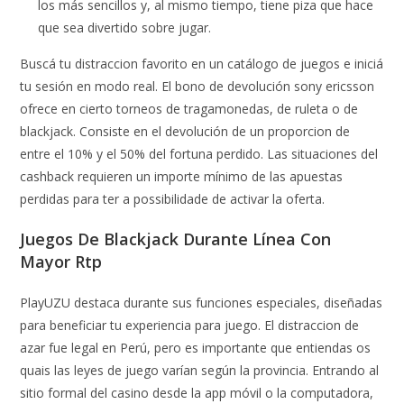
los más sencillos y, al mismo tiempo, tiene piza que hace
que sea divertido sobre jugar.
Buscá tu distraccion favorito en un catálogo de juegos e iniciá
tu sesión en modo real. El bono de devolución sony ericsson
ofrece en cierto torneos de tragamonedas, de ruleta o de
blackjack. Consiste en el devolución de un proporcion de
entre el 10% y el 50% del fortuna perdido. Las situaciones del
cashback requieren un importe mínimo de las apuestas
perdidas para ter a possibilidade de activar la oferta.
Juegos De Blackjack Durante Línea Con
Mayor Rtp
PlayUZU destaca durante sus funciones especiales, diseñadas
para beneficiar tu experiencia para juego. El distraccion de
azar fue legal en Perú, pero es importante que entiendas os
quais las leyes de juego varían según la provincia. Entrando al
sitio formal del casino desde la app móvil o la computadora,