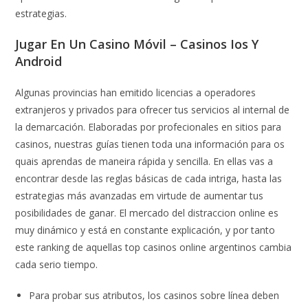
estrategias.
Jugar En Un Casino Móvil – Casinos Ios Y
Android
Algunas provincias han emitido licencias a operadores
extranjeros y privados para ofrecer tus servicios al internal de
la demarcación. Elaboradas por profecionales en sitios para
casinos, nuestras guías tienen toda una información para os
quais aprendas de maneira rápida y sencilla. En ellas vas a
encontrar desde las reglas básicas de cada intriga, hasta las
estrategias más avanzadas em virtude de aumentar tus
posibilidades de ganar. El mercado del distraccion online es
muy dinámico y está en constante explicación, y por tanto
este ranking de aquellas top casinos online argentinos cambia
cada serio tiempo.
Para probar sus atributos, los casinos sobre línea deben