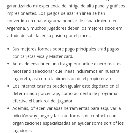
garantizando mi experiencia de intriga de alta papel y gráficos
impresionantes. Los juegos de azar en línea se han
convertido en una programa popular de esparcimiento en
Argentina, y muchos jugadores deben los mejores sitios em
virtude de satisfacer su pasión por el placer.
Sus mejores formas sobre pago principales child pagos
con tarjetas Visa y Master card.
Antes de envidar en una tragaperra online dinero real, es
necesario seleccionar que líneas incluiremos en nuestra
jugarreta, así como la dimensión de el propio envite.
Los internet casinos pueden igualar este depósito en el
determinado porcentaje, como aumenta de programa
efectiva el bank roll del jugador.
Además, ofrecen variadas herramientas para esquivar la
adicción way juego y facilitan formas de contacto con
organizaciones especializadas en ayudar some sort of los
jugadores.