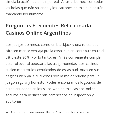
simula la acción de un bingo real. Verás el bombo con todas
las bolas que irán saliendo y los cartones en mis que se irán
marcando los números.
Preguntas Frecuentes Relacionada
Casinos Online Argentinos
Los juegos de mesa, como un blackjack y una ruleta que
ofrecen menor ventaja pra la casa, suelen contribuir entre el
5% y este 20%. Por lo tanto, es” “más conveniente cumplir
este rollover al apostar a las tragamonedas. Los casinos
suelen mostrar los certificados de estas auditorias en sus
páginas web ya la cual estos son la mejor prueba para un
juego seguro y honesto. Podés encontrar los logotipos de
estas entidades en los sitios web de mis casinos online
seguros para verificar mis certificados de inspección y
auditorías.
Si te gusta are generally dinámica de los casinos