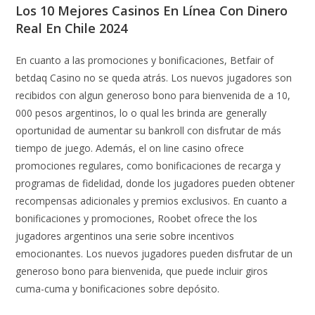
Los 10 Mejores Casinos En Línea Con Dinero
Real En Chile 2024
En cuanto a las promociones y bonificaciones, Betfair of
betdaq Casino no se queda atrás. Los nuevos jugadores son
recibidos con algun generoso bono para bienvenida de a 10,
000 pesos argentinos, lo o qual les brinda are generally
oportunidad de aumentar su bankroll con disfrutar de más
tiempo de juego. Además, el on line casino ofrece
promociones regulares, como bonificaciones de recarga y
programas de fidelidad, donde los jugadores pueden obtener
recompensas adicionales y premios exclusivos. En cuanto a
bonificaciones y promociones, Roobet ofrece the los
jugadores argentinos una serie sobre incentivos
emocionantes. Los nuevos jugadores pueden disfrutar de un
generoso bono para bienvenida, que puede incluir giros
cuma-cuma y bonificaciones sobre depósito.