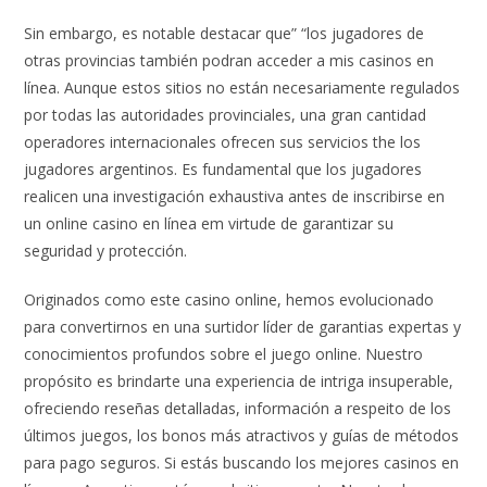
Sin embargo, es notable destacar que” “los jugadores de
otras provincias también podran acceder a mis casinos en
línea. Aunque estos sitios no están necesariamente regulados
por todas las autoridades provinciales, una gran cantidad
operadores internacionales ofrecen sus servicios the los
jugadores argentinos. Es fundamental que los jugadores
realicen una investigación exhaustiva antes de inscribirse en
un online casino en línea em virtude de garantizar su
seguridad y protección.
Originados como este casino online, hemos evolucionado
para convertirnos en una surtidor líder de garantias expertas y
conocimientos profundos sobre el juego online. Nuestro
propósito es brindarte una experiencia de intriga insuperable,
ofreciendo reseñas detalladas, información a respeito de los
últimos juegos, los bonos más atractivos y guías de métodos
para pago seguros. Si estás buscando los mejores casinos en