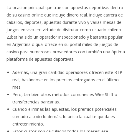
La ocasion principal que trae son apuestas deportivas dentro
de su casino online que incluye dinero real. Incluye carrera de
caballos, deportes, apuestas durante vivo y varias mesas de
juegos en vivo em virtude de disfrutar como usuario chileno.
22bet ha sido un operador inspeccionado y bastante popular
en Argentina o qual ofrece en su portal miles de juegos de
casino para numerosos proveedores con también una óptima
plataforma de apuestas deportivas.
Además, una gran cantidad operadores ofrecen este RTP
real, basándose en los premios entregados en el último
mes.
Pero, también otros métodos comunes es Wire Shift o
transferencias bancarias.
Cuando eliminás las apuestas, los premios potenciales
sumado a todo lo demás, lo único la cual te queda es
entretenimiento.
Estos custos son calculados todos los meses; ese