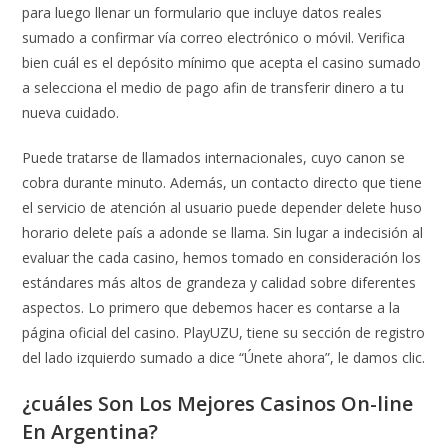
para luego llenar un formulario que incluye datos reales
sumado a confirmar vía correo electrónico o móvil. Verifica
bien cuál es el depósito mínimo que acepta el casino sumado
a selecciona el medio de pago afin de transferir dinero a tu
nueva cuidado.
Puede tratarse de llamados internacionales, cuyo canon se
cobra durante minuto. Además, un contacto directo que tiene
el servicio de atención al usuario puede depender delete huso
horario delete país a adonde se llama. Sin lugar a indecisión al
evaluar the cada casino, hemos tomado en consideración los
estándares más altos de grandeza y calidad sobre diferentes
aspectos. Lo primero que debemos hacer es contarse a la
página oficial del casino. PlayUZU, tiene su sección de registro
del lado izquierdo sumado a dice “Únete ahora”, le damos clic.
¿cuáles Son Los Mejores Casinos On-line
En Argentina?