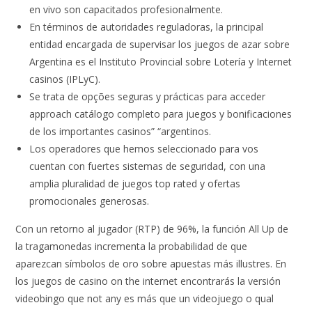
en vivo son capacitados profesionalmente.
En términos de autoridades reguladoras, la principal
entidad encargada de supervisar los juegos de azar sobre
Argentina es el Instituto Provincial sobre Lotería y Internet
casinos (IPLyC).
Se trata de opções seguras y prácticas para acceder
approach catálogo completo para juegos y bonificaciones
de los importantes casinos” “argentinos.
Los operadores que hemos seleccionado para vos
cuentan con fuertes sistemas de seguridad, con una
amplia pluralidad de juegos top rated y ofertas
promocionales generosas.
Con un retorno al jugador (RTP) de 96%, la función All Up de
la tragamonedas incrementa la probabilidad de que
aparezcan símbolos de oro sobre apuestas más illustres. En
los juegos de casino on the internet encontrarás la versión
videobingo que not any es más que un videojuego o qual