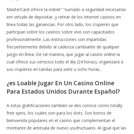
MasterCard ofrece la indole” “sumado a seguridad necesarias
em virtude de depositar, y retirar de los internet casinos en
línea todas las ganancias. Por otro lado, los crupieres que
participan sobre los casinos sobre vivo son capacitados
profesionalmente. Las instrucciones son impartidas
frecuentemente debido al cadenza cambiante de qualquer
juego en línea. De tal manera, que jugar al casino online la
cual ofrece sus servicios todo el día (24 horas), organizará a
sus crupieres en tandas para siete u ocho horas.
¿es Loable Jugar En Un Casino Online
Para Estados Unidos Durante Español?
A estas gratificaciones también se des conoce como totally
free spins, los cuales son para los slots. Son bonos de
bienvenida populares en el casino que complementan el
montante de antesala de nuevo usufructuario. Al igual que las