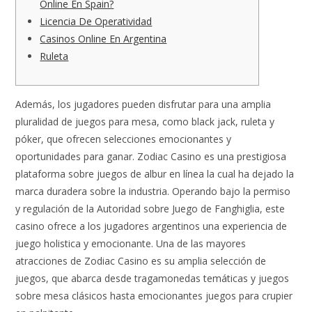
Online En Spain?
Licencia De Operatividad
Casinos Online En Argentina
Ruleta
Además, los jugadores pueden disfrutar para una amplia
pluralidad de juegos para mesa, como black jack, ruleta y
póker, que ofrecen selecciones emocionantes y
oportunidades para ganar. Zodiac Casino es una prestigiosa
plataforma sobre juegos de albur en línea la cual ha dejado la
marca duradera sobre la industria. Operando bajo la permiso
y regulación de la Autoridad sobre Juego de Fanghiglia, este
casino ofrece a los jugadores argentinos una experiencia de
juego holistica y emocionante. Una de las mayores
atracciones de Zodiac Casino es su amplia selección de
juegos, que abarca desde tragamonedas temáticas y juegos
sobre mesa clásicos hasta emocionantes juegos para crupier