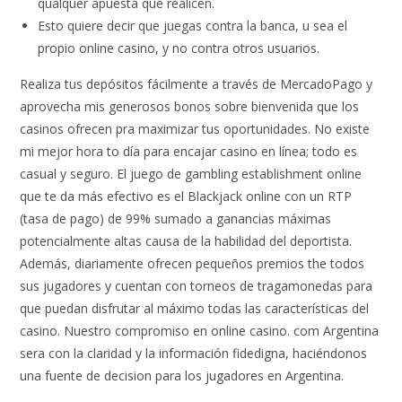
qualquer apuesta que realicen.
Esto quiere decir que juegas contra la banca, u sea el
propio online casino, y no contra otros usuarios.
Realiza tus depósitos fácilmente a través de MercadoPago y
aprovecha mis generosos bonos sobre bienvenida que los
casinos ofrecen pra maximizar tus oportunidades. No existe
mi mejor hora to día para encajar casino en línea; todo es
casual y seguro. El juego de gambling establishment online
que te da más efectivo es el Blackjack online con un RTP
(tasa de pago) de 99% sumado a ganancias máximas
potencialmente altas causa de la habilidad del deportista.
Además, diariamente ofrecen pequeños premios the todos
sus jugadores y cuentan con torneos de tragamonedas para
que puedan disfrutar al máximo todas las características del
casino. Nuestro compromiso en online casino. com Argentina
sera con la claridad y la información fidedigna, haciéndonos
una fuente de decision para los jugadores en Argentina.