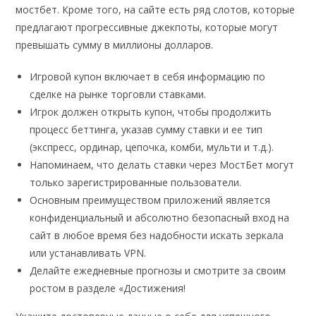
мостбет. Кроме того, на сайте есть ряд слотов, которые
предлагают прогрессивные джекпоты, которые могут
превышать сумму в миллионы долларов.
Игровой купон включает в себя информацию по
сделке на рынке торговли ставками.
Игрок должен открыть купон, чтобы продолжить
процесс беттинга, указав сумму ставки и ее тип
(экспресс, ординар, цепочка, комби, мульти и т.д.).
Напоминаем, что делать ставки через МостБет могут
только зарегистрированные пользователи.
Основным преимуществом приложений является
конфиденциальный и абсолютно безопасный вход на
сайт в любое время без надобности искать зеркала
или устанавливать VPN.
Делайте ежедневные прогнозы и смотрите за своим
ростом в разделе «Достижения!