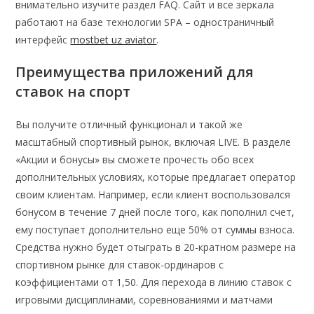
внимательно изучите раздел FAQ. Сайт и все зеркала
работают на базе технологии SPA – одностраничный
интерфейс
mostbet uz aviator
.
Преимущества приложений для
ставок на спорт
Вы получите отличный функционал и такой же
масштабный спортивный рынок, включая LIVE. В разделе
«Акции и бонусы» вы сможете прочесть обо всех
дополнительных условиях, которые предлагает оператор
своим клиентам. Например, если клиент воспользовался
бонусом в течение 7 дней после того, как пополнил счет,
ему поступает дополнительно еще 50% от суммы взноса.
Средства нужно будет отыграть в 20-кратном размере на
спортивном рынке для ставок-ординаров с
коэффициентами от 1,50. Для перехода в линию ставок с
игровыми дисциплинами, соревнованиями и матчами