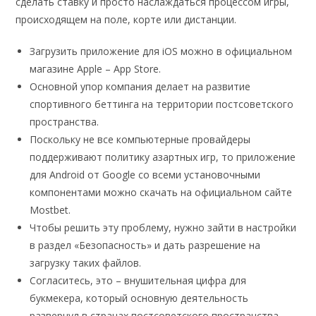
сделать ставку и просто наслаждаться процессом игры,
происходящем на поле, корте или дистанции.
Загрузить приложение для iOS можно в официальном
магазине Apple – App Store.
Основной упор компания делает на развитие
спортивного беттинга на территории постсоветского
пространства.
Поскольку не все компьютерные провайдеры
поддерживают политику азартных игр, то приложение
для Android от Google со всеми установочными
компонентами можно скачать на официальном сайте
Mostbet.
Чтобы решить эту проблему, нужно зайти в настройки
в раздел «Безопасность» и дать разрешение на
загрузку таких файлов.
Согласитесь, это – внушительная цифра для
букмекера, который основную деятельность
развернул в странах постсоветского пространства.