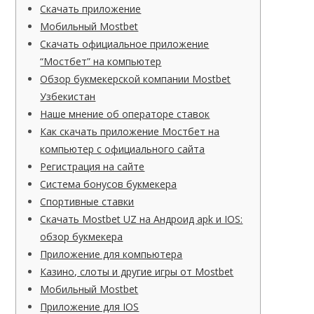
Скачать приложение
Мобильный Mostbet
Скачать официальное приложение
“Мостбет” на компьютер
Обзор букмекерской компании Mostbet
Узбекистан
Наше мнение об операторе ставок
Как скачать приложение Мостбет на
компьютер с официального сайта
Регистрация на сайте
Система бонусов букмекера
Спортивные ставки
Скачать Mostbet UZ на Андроид apk и IOS:
обзор букмекера
Приложение для компьютера
Казино, слоты и другие игры от Mostbet
Мобильный Mostbet
Приложение для IOS