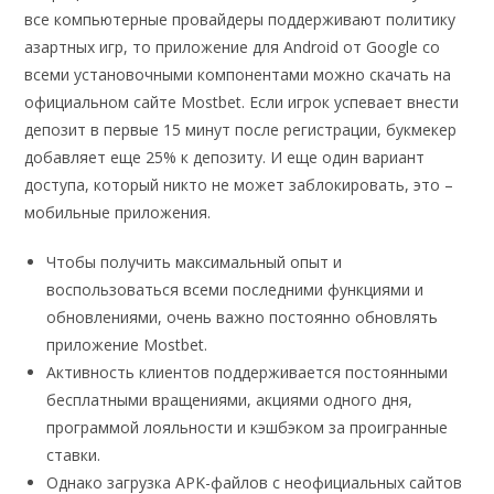
все компьютерные провайдеры поддерживают политику
азартных игр, то приложение для Android от Google со
всеми установочными компонентами можно скачать на
официальном сайте Mostbet. Если игрок успевает внести
депозит в первые 15 минут после регистрации, букмекер
добавляет еще 25% к депозиту. И еще один вариант
доступа, который никто не может заблокировать, это –
мобильные приложения.
Чтобы получить максимальный опыт и
воспользоваться всеми последними функциями и
обновлениями, очень важно постоянно обновлять
приложение Mostbet.
Активность клиентов поддерживается постоянными
бесплатными вращениями, акциями одного дня,
программой лояльности и кэшбэком за проигранные
ставки.
Однако загрузка APK-файлов с неофициальных сайтов