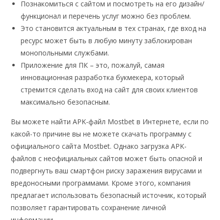
Познакомиться с сайтом и посмотреть на его дизайн/
функционал и перечень услуг можно без проблем.
Это становится актуальным в тех странах, где вход на
ресурс может быть в любую минуту заблокирован
монопольными службами.
Приложение для ПК – это, пожалуй, самая
инновационная разработка букмекера, который
стремится сделать вход на сайт для своих клиентов
максимально безопасным.
Вы можете найти APK-файл Mostbet в Интернете, если по
какой-то причине вы не можете скачать программу с
официального сайта Mostbet. Однако загрузка APK-
файлов с неофициальных сайтов может быть опасной и
подвергнуть ваш смартфон риску заражения вирусами и
вредоносными программами. Кроме этого, компания
предлагает использовать безопасный источник, который
позволяет гарантировать сохранение личной
информации.