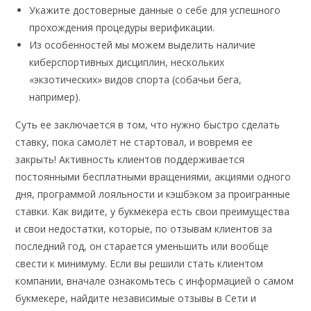
Укажите достоверные данные о себе для успешного
прохождения процедуры верификации.
Из особенностей мы можем выделить наличие
киберспортивных дисциплин, нескольких
«экзотических» видов спорта (собачьи бега,
например).
Суть ее заключается в том, что нужно быстро сделать
ставку, пока самолёт не стартовал, и вовремя ее
закрыть! Активность клиентов поддерживается
постоянными бесплатными вращениями, акциями одного
дня, программой лояльности и кэшбэком за проигранные
ставки. Как видите, у букмекера есть свои преимущества
и свои недостатки, которые, по отзывам клиентов за
последний год, он старается уменьшить или вообще
свести к минимуму. Если вы решили стать клиентом
компании, вначале ознакомьтесь с информацией о самом
букмекере, найдите независимые отзывы в Сети и