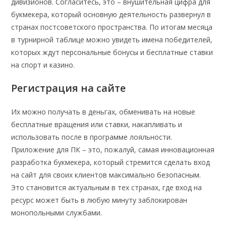
дивизионов. Согласитесь, это – внушительная цифра для
букмекера, который основную деятельность развернул в
странах постсоветского пространства. По итогам месяца
в турнирной таблице можно увидеть имена победителей,
которых ждут персональные бонусы и бесплатные ставки
на спорт и казино.
Регистрация на сайте
Их можно получать в деньгах, обменивать на новые
бесплатные вращения или ставки, накапливать и
использовать после в программе лояльности.
Приложение для ПК – это, пожалуй, самая инновационная
разработка букмекера, который стремится сделать вход
на сайт для своих клиентов максимально безопасным.
Это становится актуальным в тех странах, где вход на
ресурс может быть в любую минуту заблокирован
монопольными службами.