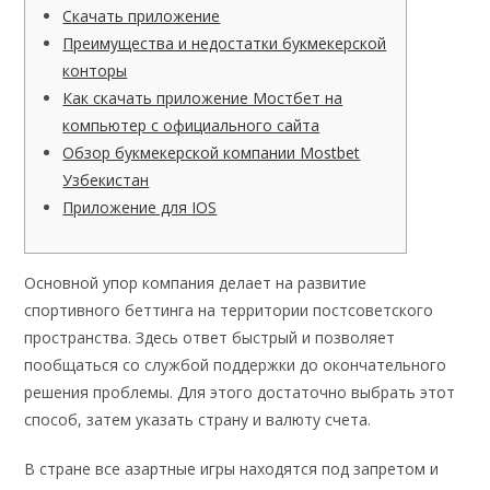
Скачать приложение
Преимущества и недостатки букмекерской
конторы
Как скачать приложение Мостбет на
компьютер с официального сайта
Обзор букмекерской компании Mostbet
Узбекистан
Приложение для IOS
Основной упор компания делает на развитие
спортивного беттинга на территории постсоветского
пространства. Здесь ответ быстрый и позволяет
пообщаться со службой поддержки до окончательного
решения проблемы. Для этого достаточно выбрать этот
способ, затем указать страну и валюту счета.
В стране все азартные игры находятся под запретом и