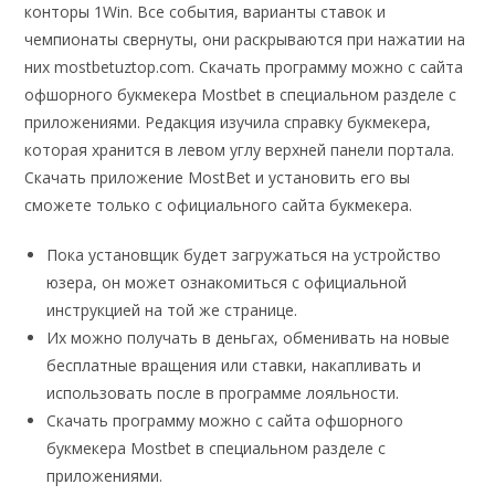
конторы 1Win. Все события, варианты ставок и
чемпионаты свернуты, они раскрываются при нажатии на
них mostbetuztop.com. Скачать программу можно с сайта
офшорного букмекера Mostbet в специальном разделе с
приложениями. Редакция изучила справку букмекера,
которая хранится в левом углу верхней панели портала.
Скачать приложение MostBet и установить его вы
сможете только с официального сайта букмекера.
Пока установщик будет загружаться на устройство
юзера, он может ознакомиться с официальной
инструкцией на той же странице.
Их можно получать в деньгах, обменивать на новые
бесплатные вращения или ставки, накапливать и
использовать после в программе лояльности.
Скачать программу можно с сайта офшорного
букмекера Mostbet в специальном разделе с
приложениями.