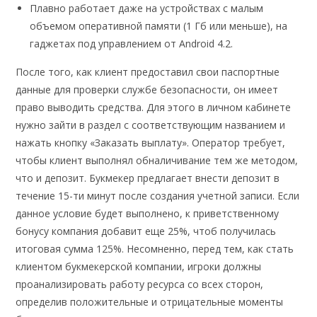
Плавно работает даже на устройствах с малым
объемом оперативной памяти (1 Гб или меньше), на
гаджетах под управлением от Android 4.2.
После того, как клиент предоставил свои паспортные
данные для проверки службе безопасности, он имеет
право выводить средства. Для этого в личном кабинете
нужно зайти в раздел с соответствующим названием и
нажать кнопку «Заказать выплату». Оператор требует,
чтобы клиент выполнял обналичивание тем же методом,
что и депозит. Букмекер предлагает внести депозит в
течение 15-ти минут после создания учетной записи. Если
данное условие будет выполнено, к приветственному
бонусу компания добавит еще 25%, чтоб получилась
итоговая сумма 125%. Несомненно, перед тем, как стать
клиентом букмекерской компании, игроки должны
проанализировать работу ресурса со всех сторон,
определив положительные и отрицательные моменты