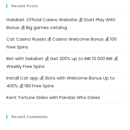
Recent Posts
Galabet: Official Casino Website 💰 Start Play With
Bonus 💰 Big games catalog
Cat Casino Russia 💰 Casino Welcome Bonus 💰 100
Free Spins
Bet with Sekabet 💰 Get 200% up to INR 10 000 INR 💰
Weekly Free Spins
Install Cat app 💰 Slots with Welcome Bonus Up to
400% 💰 180 Free Spins
Kent: Fortune Sides with Pandas Who Dares
Recent Comments