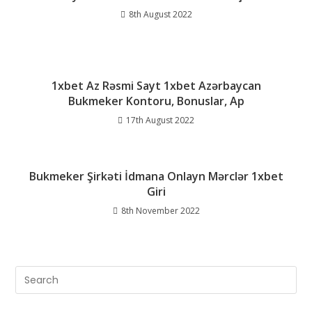
8th August 2022
1xbet Az Rəsmi Sayt 1xbet Azərbaycan
Bukmeker Kontoru, Bonuslar, Ap
17th August 2022
Bukmeker Şirkəti İdmana Onlayn Mərclər 1xbet
Giri
8th November 2022