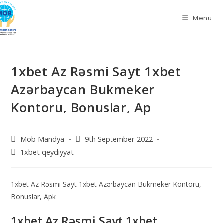
Skip
to
Menu
content
1xbet Az Rəsmi Sayt 1xbet
Azərbaycan Bukmeker
Kontoru, Bonuslar, Ap
Post
Post
Mob Mandya
9th September 2022
author:
published:
Post
1xbet qeydiyyat
category:
1xbet Az Rəsmi Sayt 1xbet Azərbaycan Bukmeker Kontoru,
Bonuslar, Apk
1xbet Az Rəsmi Sayt 1xbet