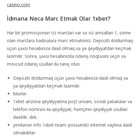
casino.com
İdmana Necə Mərc Etmək Olar 1xbet?
Hər bir promosyonun öz mərcləri var və siz əmsalları 1, some
olan mərclərə hadisələrə mərc etməlisiniz. Depoziti doldurmaq
üçün şəxsi hesabınıza daxil olmaq və ya qeydiyyatdan keçmək
lazımdır. Sonra, şəxsi hesabınızda ödəniş nöqtəsini seçin və
mövcud ödəniş üsulları ilə tanış olun.
Depoziti doldurmaq üçün şəxsi hesabınıza daxil olmaq və
ya qeydiyyatdan keçmək lazımdır.
bilərlər.
1xbet arizona qeydiyyatına poçt ünvanı, sosial şəbəkələr və
telefon nömrəsi ilə qeydiyyat, həmçinin qeydiyyat üsulları
daxildir. dek.
yenilənən info 1xbet-team. possuindo internet saytına daxil
olmalıdırlar.