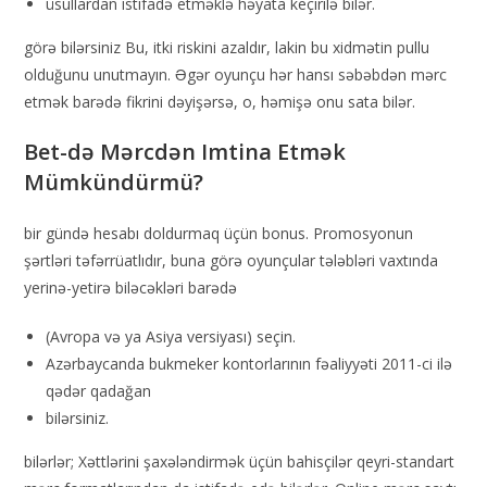
üsullardan istifadə etməklə həyata keçirilə bilər.
görə bilərsiniz Bu, itki riskini azaldır, lakin bu xidmətin pullu
olduğunu unutmayın. Əgər oyunçu hər hansı səbəbdən mərc
etmək barədə fikrini dəyişərsə, o, həmişə onu sata bilər.
Bet-də Mərcdən Imtina Etmək
Mümkündürmü?
bir gündə hesabı doldurmaq üçün bonus. Promosyonun
şərtləri təfərrüatlıdır, buna görə oyunçular tələbləri vaxtında
yerinə-yetirə biləcəkləri barədə
(Avropa və ya Asiya versiyası) seçin.
Azərbaycanda bukmeker kontorlarının fəaliyyəti 2011-ci ilə
qədər qadağan
bilərsiniz.
bilərlər; Xəttlərini şaxələndirmək üçün bahisçilər qeyri-standart