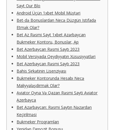
Sayt Our Blo
Android Üçün 1xbet Mobil Müştəri
Bet-də Bonuslardan Necə Düzgün Istifadə
Etmək Olar?
Bet Az Rəsmi Sayt 1xbet Azərbaycan
Bukmeker Kontoru, Bonuslar, Ap
Bet Azerbaycan Rəsmi Saytı 2023
Mobil Versiyada Qeydiyyatın Xüsusiyyətləri
Bet Azerbaycan Rəsmi Saytı 2023
Bahis Şirkətinin Lisenziyası
Bukmeker Kontorunda Hesabı Necə
Maliyyələşdirmək Olar?
Aviator Oyna Və Qazan Rəsmi Sayti Aviator
Azerbayca
Bet Azərbaycan: Rəsmi Saytın Nəzərdən
Keçirilməsi
Bukmeker Proqramları
Yenidən Depozit Bonusu