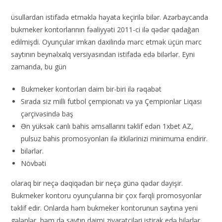
üsullardan istifadə etməklə həyata keçirilə bilər. Azərbaycanda
bukmeker kontorlarının fəaliyyəti 2011-ci ilə qədər qadağan
edilmişdi. Oyunçular imkan daxilində mərc etmək üçün mərc
saytının beynəlxalq versiyasından istifadə edə bilərlər. Eyni
zamanda, bu gün
Bukmeker kontorları daim bir-biri ilə rəqabət
Sırada siz milli futbol çempionatı və ya Çempionlar Liqası
çərçivəsində baş
Ən yüksək canlı bahis əmsallarını təklif edən 1xbet AZ,
pulsuz bahis promosyonları ilə itkilərinizi minimuma endirir.
bilərlər.
Növbəti
olaraq bir neçə dəqiqədən bir neçə günə qədər dəyişir.
Bukmeker kontoru oyunçularına bir çox fərqli promosyonlar
təklif edir. Onlarda həm bukmeker kontorunun saytına yeni
gələnlər, həm də saytın daimi ziyarətçiləri iştirak edə bilərlər.