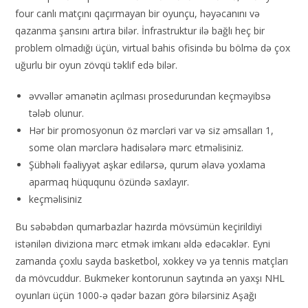
four canlı matçını qaçırmayan bir oyunçu, həyəcanını və
qazanma şansını artıra bilər. İnfrastruktur ilə bağlı heç bir
problem olmadığı üçün, virtual bahis ofisində bu bölmə də çox
uğurlu bir oyun zövqü təklif edə bilər.
əvvəllər əmanətin açılması prosedurundan keçməyibsə
tələb olunur.
Hər bir promosyonun öz mərcləri var və siz əmsalları 1,
some olan mərclərə hadisələrə mərc etməlisiniz.
Şübhəli fəaliyyət aşkar edilərsə, qurum əlavə yoxlama
aparmaq hüququnu özündə saxlayır.
keçməlisiniz
Bu səbəbdən qumarbazlar hazırda mövsümün keçirildiyi
istənilən diviziona mərc etmək imkanı əldə edəcəklər. Eyni
zamanda çoxlu sayda basketbol, ​​xokkey və ya tennis matçları
da mövcuddur. Bukmeker kontorunun saytında ən yaxşı NHL
oyunları üçün 1000-ə qədər bazarı görə bilərsiniz Aşağı