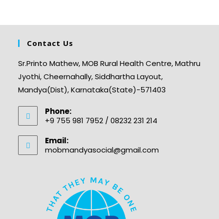
Contact Us
Sr.Printo Mathew, MOB Rural Health Centre, Mathru
Jyothi, Cheernahally, Siddhartha Layout,
Mandya(Dist), Karnataka(State)-571403
Phone:
+9 755 981 7952 / 08232 231 214
Email:
mobmandyasocial@gmail.com