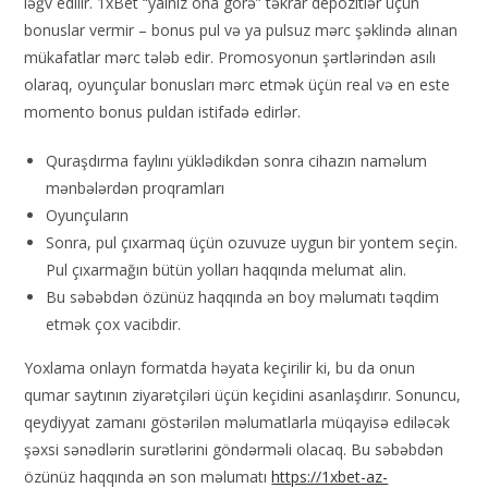
ləğv edilir. 1xBet “yalnız ona görə” təkrar depozitlər üçün
bonuslar vermir – bonus pul və ya pulsuz mərc şəklində alınan
mükafatlar mərc tələb edir. Promosyonun şərtlərindən asılı
olaraq, oyunçular bonusları mərc etmək üçün real və en este
momento bonus puldan istifadə edirlər.
Quraşdırma faylını yüklədikdən sonra cihazın naməlum
mənbələrdən proqramları
Oyunçuların
Sonra, pul çıxarmaq üçün ozuvuze uygun bir yontem seçin.
Pul çıxarmağın bütün yolları haqqında melumat alin.
Bu səbəbdən özünüz haqqında ən boy məlumatı təqdim
etmək çox vacibdir.
Yoxlama onlayn formatda həyata keçirilir ki, bu da onun
qumar saytının ziyarətçiləri üçün keçidini asanlaşdırır. Sonuncu,
qeydiyyat zamanı göstərilən məlumatlarla müqayisə ediləcək
şəxsi sənədlərin surətlərini göndərməli olacaq. Bu səbəbdən
özünüz haqqında ən son məlumatı
https://1xbet-az-