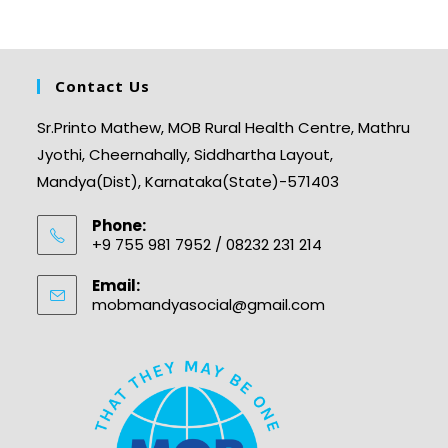
Contact Us
Sr.Printo Mathew, MOB Rural Health Centre, Mathru
Jyothi, Cheernahally, Siddhartha Layout,
Mandya(Dist), Karnataka(State)-571403
Phone:
+9 755 981 7952 / 08232 231 214
Email:
mobmandyasocial@gmail.com