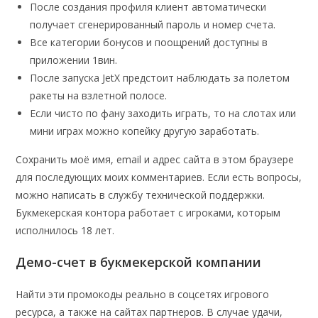
После создания профиля клиент автоматически
получает сгенерированный пароль и номер счета.
Все категории бонусов и поощрений доступны в
приложении 1вин.
После запуска JetX предстоит наблюдать за полетом
ракеты на взлетной полосе.
Если чисто по фану заходить играть, то на слотах или
мини играх можно копейку другую заработать.
Сохранить моё имя, email и адрес сайта в этом браузере
для последующих моих комментариев. Если есть вопросы,
можно написать в службу технической поддержки.
Букмекерская контора работает с игроками, которым
исполнилось 18 лет.
Демо-счет в букмекерской компании
Найти эти промокоды реально в соцсетях игрового
ресурса, а также на сайтах партнеров. В случае удачи,