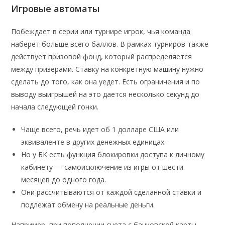
Игровые автоматы
Побеждает в серии или турнире игрок, чья команда
наберет больше всего баллов. В рамках турниров также
действует призовой фонд, который распределяется
между призерами. Ставку на конкретную машину нужно
сделать до того, как она уедет. Есть ограничения и по
выводу выигрышей на это дается несколько секунд до
начала следующей гонки.
Чаще всего, речь идет об 1 долларе США или
эквиваленте в других денежных единицах.
Но у БК есть функция блокировки доступа к личному
кабинету — самоисключение из игры от шести
месяцев до одного года.
Они рассчитываются от каждой сделанной ставки и
подлежат обмену на реальные деньги.
Например, при пополнении счета с банковской карты,