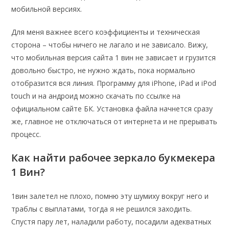
мобильной версиях.
Для меня важнее всего коэффициенты и техническая
сторона – чтобы ничего не лагало и не зависало. Вижу,
что мобильная версия сайта 1 вин не зависает и грузится
довольно быстро, не нужно ждать, пока нормально
отобразится вся линия. Программу для iPhone, iPad и iPod
touch и на андроид можно скачать по ссылке на
официальном сайте БК. Установка файла начнется сразу
же, главное не отключаться от интернета и не прерывать
процесс.
Как найти рабочее зеркало букмекера
1 Вин?
1вин залетел не плохо, помню эту шумиху вокруг него и
траблы с выплатами, тогда я не решился заходить.
Спустя пару лет, наладили работу, посадили адекватных