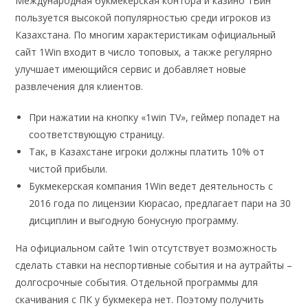
Международная букмекерская контора и казино 1Вин
пользуется высокой популярностью среди игроков из
Казахстана. По многим характеристикам официальный
сайт 1Win входит в число топовых, а также регулярно
улучшает имеющийся сервис и добавляет новые
развлечения для клиентов.
При нажатии на кнопку «1win TV», геймер попадет на
соответствующую страницу.
Так, в Казахстане игроки должны платить 10% от
чистой прибыли.
Букмекерская компания 1Win ведет деятельность с
2016 года по лицензии Кюрасао, предлагает пари на 30
дисциплин и выгодную бонусную программу.
На официальном сайте 1win отсутствует возможность
сделать ставки на неспортивные события и на аутрайты –
долгосрочные события. Отдельной программы для
скачивания с ПК у букмекера нет. Поэтому получить