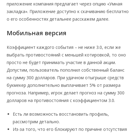
приложение компания предлагает через опцию «Умная
закладка». Приложение доступно к скачиванию бесплатно
о его особенностях детальнее расскажем далее.
Мобильная версия
Коэффициент каждого события – не ниже 3.0, если же
выбрать противостояний с меньшей котировкой, то оно
просто не будет принимать участие в данной акции.
Допустим, пользователь пополнил собственный баланс
на сумму 300 долларов. При удачном отыгрыше средств
букмекер дополнительно выплачивает 5% от размера
прогноза. Например, игрок делает прогноз на сумму 300
долларов на противостояния с коэффициентом 3.0.
Есть ли возможность восстановить профиль,
рассмотрим детально.
Из-за того, что его блокируют по причине отсутствия