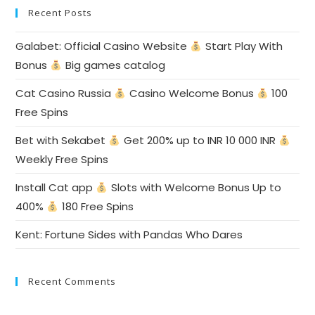
Recent Posts
Galabet: Official Casino Website
Start Play With
Bonus
Big games catalog
Cat Casino Russia
Casino Welcome Bonus
100
Free Spins
Bet with Sekabet
Get 200% up to INR 10 000 INR
Weekly Free Spins
Install Cat app
Slots with Welcome Bonus Up to
400%
180 Free Spins
Kent: Fortune Sides with Pandas Who Dares
Recent Comments