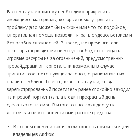
В этом случае к письму необходимо прикрепить
имеющиеся материалы, которые помогут решить
проблему (это может быть скрин или что-то подобное).
Оперативная помощь позволит играть с удовольствием и
без особых сложностей. В последнее время жители
некоторых юрисдикций не могут свободно посещать
игровые ресурсы из-за ограничений, предусмотренных
провайдерами интернета. Они возможны в случае
принятия соответствующих законов, ограничивающих
онлайн-гэмблинг. То есть, известны случаи, когда
зарегистрированный посетитель ранее спокойно заходил
на игровой портал 1Win, а в один прекрасный день
сделать это не смог. В итоге, он потерял доступ к
депозиту и не мог вывести выигранные средства.
В скором времени такая возможность появится и для
владельцев Android.