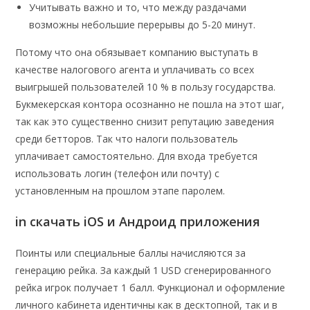
Учитывать важно и то, что между раздачами
возможны небольшие перерывы до 5-20 минут.
Потому что она обязывает компанию выступать в
качестве налогового агента и уплачивать со всех
выигрышей пользователей 10 % в пользу государства.
Букмекерская контора осознанно не пошла на этот шаг,
так как это существенно снизит репутацию заведения
среди бетторов. Так что налоги пользователь
уплачивает самостоятельно. Для входа требуется
использовать логин (телефон или почту) с
установленным на прошлом этапе паролем.
in скачать iOS и Андроид приложения
Поинты или специальные баллы начисляются за
генерацию рейка. За каждый 1 USD сгенерированного
рейка игрок получает 1 балл. Функционал и оформление
личного кабинета идентичны как в десктопной, так и в