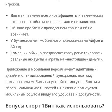
игроков.
Для меня важнее всего коэффициенты и техническая
сторона – чтобы ничего не лагало и не зависало.
Обычно проблем с проведением транзакций не
возникает.
У букмекера нет мобильного приложения на Айфон и
Айпад.
Компании обычно предлагают сразу регистрировать
реальные аккаунты и играть на «настоящие» деньги».
Приложение и мобильная версия имеют адаптивный
дизайн и оптимизированный функционал, поэтому
пользователи мобильных устройств могут не бояться
сбоев. Большая часть гостей БК активно пользуется
мобильным софтом ввиду его удобства и доступности.
Бонусы спорт 1Вин как использовать?