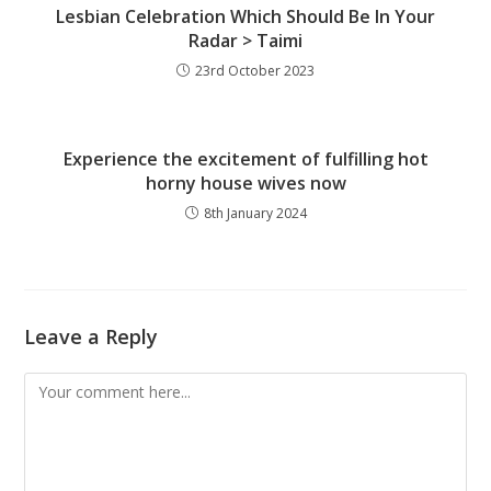
Lesbian Celebration Which Should Be In Your
Radar > Taimi
23rd October 2023
Experience the excitement of fulfilling hot
horny house wives now
8th January 2024
Leave a Reply
Comment