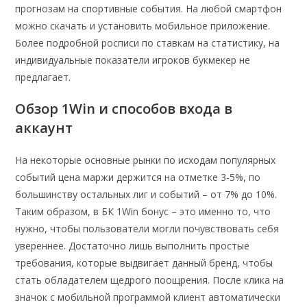
прогнозам на спортивные события. На любой смартфон
можно скачать и установить мобильное приложение.
Более подробной росписи по ставкам на статистику, на
индивидуальные показатели игроков букмекер не
предлагает.
Обзор 1Win и способов входа в
аккаунт
На некоторые основные рынки по исходам популярных
событий цена маржи держится на отметке 3-5%, по
большинству остальных лиг и событий – от 7% до 10%.
Таким образом, в БК 1Win бонус – это именно то, что
нужно, чтобы пользователи могли почувствовать себя
увереннее. Достаточно лишь выполнить простые
требования, которые выдвигает данный бренд, чтобы
стать обладателем щедрого поощрения. После клика на
значок с мобильной программой клиент автоматически