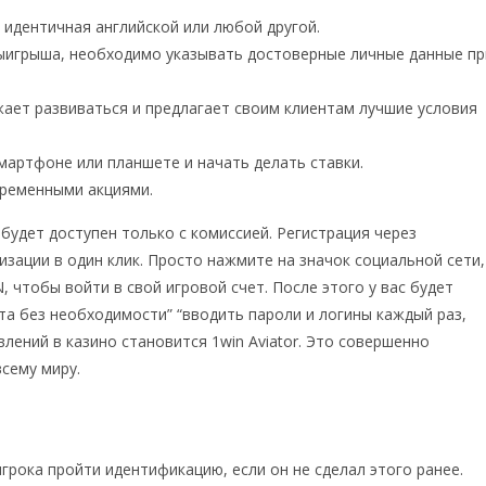
 идентичная английской или любой другой.
ыигрыша, необходимо указывать достоверные личные данные пр
жает развиваться и предлагает своим клиентам лучшие условия
мартфоне или планшете и начать делать ставки.
временными акциями.
 будет доступен только с комиссией. Регистрация через
зации в один клик. Просто нажмите на значок социальной сети,
 чтобы войти в свой игровой счет. После этого у вас будет
та без необходимости” “вводить пароли и логины каждый раз,
лений в казино становится 1win Aviator. Это совершенно
всему миру.
рока пройти идентификацию, если он не сделал этого ранее.