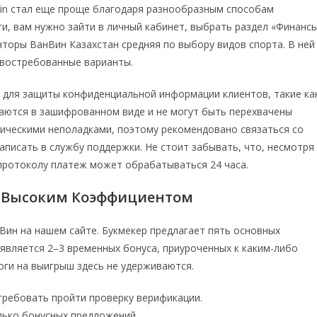
in стал еще проще благодаря разнообразным способам
и, вам нужно зайти в личный кабинет, выбрать раздел «Финанс
нторы ВанВин Казахстан средняя по выбору видов спорта. В ней
 востребованные варианты.
 для защиты конфиденциальной информации клиентов, такие ка
даются в зашифрованном виде и не могут быть перехвачены
ническими неполадками, поэтому рекомендовано связаться со
написать в службу поддержки. Не стоит забывать, что, несмотря
 протоколу платеж может обрабатываться 24 часа.
 С Высоким Коэффициентом
Вин на нашем сайте. Букмекер предлагает пять основных
оявляется 2–3 временных бонуса, приуроченных к каким-либо
ги на выигрыш здесь не удерживаются.
требовать пройти проверку верификации.
лько бонусных предложений.