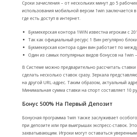
Сроки зачисления – от нескольких минут до 5 рабочи
использования мобильной версии 1win заключается в 
где есть доступ в интернет.
Букмекерская контора 1WIN известна игрокам с 201
Так как официальный ресурс 1 Вин регулярно блоки
Букмекерская контора один вин работает по межд
Один из самых популярных видов бонусов на 1win 
В Системе можно предварительно рассчитать ставки и
сделать несколько ставок сразу. Зеркала представля
на другой URL-адрес. Таким образом, актуальный адр
Минимальная сумма ставки на спорт составляет 10 ру
Бонус 500% На Первый Депозит
Бонусная программа 1win также заслуживает особого
при депозите или при выигрышах экспресс-ставок. Эт
захватывающим. Игроки могут оставаться уверенными