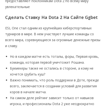
предоставляют поклонникам Dota 2 по всему миру
увлекательные
Сделать Ставку На Dota 2 На Сайте Ggbet
ESL One стал одним из крупнейших киберспортивных
турниров в мире. В нем участвуют лучшие команды со
всего мира, соревнующиеся за огромные денежные призы
и славу.
Но в каждом матче есть тоталы, форы, Первая кровь,
команда, которая первой уничтожит Рошана.
Букмекеры также не остались в стороне, а кому не
хочется срубить куш?
Важно понимать, что роль поддержки в Доте, прежде
всего, заключается в создании условий для развития
коров в начале матча.
На самом деле рейтинг зависит только от навыков
игрока, и профессионалы Dota 2 уже неоднократно