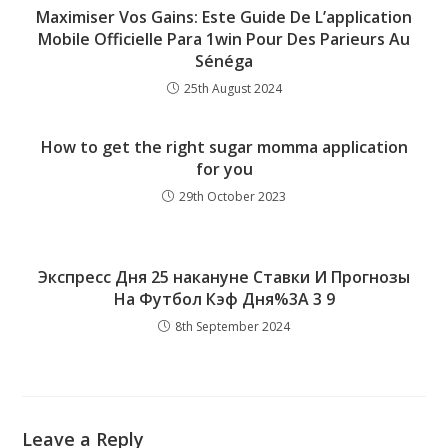
Maximiser Vos Gains: Este Guide De L’application
Mobile Officielle Para 1win Pour Des Parieurs Au
Sénéga
25th August 2024
How to get the right sugar momma application
for you
29th October 2023
Экспресс Дня 25 накануне Ставки И Прогнозы
На Футбол Кэф Дня%3A 3 9
8th September 2024
Leave a Reply