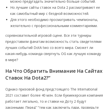
можно предугадать значительно больше событий.
Но лучшие сайты ставок на Dota 2 рассматривают ее
как самобытный мир с бездной возможностей.
Для этого необходимо просматривать чемпионаты,
желательно с профессиональными комментариями.
соревновательной игровой сцене. Все эти турниры
предоставили фанатам возможность стать свидетелями
лучших событий DotA two со всего мира. Сможет ли
какая-нибудь команда свергнуть OG как лучшую команду
в мире?
На Что Обратить Внимание На Сайтах
Ставок На Dota2?”
Однако призовой фонд предстоящего The International
2021 составит более 40 млн. Если букмекерская компания
работает легально, то и ставки на Доту 2 будут
законными. Перед” “тем как заключить пари, проверьте