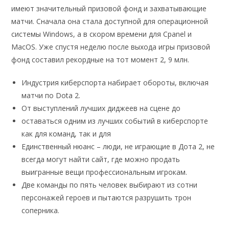
имеют значительный призовой фонд и захватывающие
матчи. Сначала она стала доступной для операционной
системы Windows, а в скором времени для Cpanel и
MacOS. Уже спустя неделю после выхода игры призовой
фонд составил рекордные на тот момент 2, 9 млн.
Индустрия киберспорта набирает обороты, включая
матчи по Dota 2.
От выступлений лучших диджеев на сцене до
оставаться одним из лучших событий в киберспорте
как для команд, так и для
Единственный нюанс – люди, не играющие в Дота 2, не
всегда могут найти сайт, где можно продать
выигранные вещи профессиональным игрокам.
Две команды по пять человек выбирают из сотни
персонажей героев и пытаются разрушить трон
соперника.