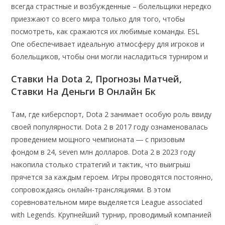
всегда страстные и возбужденные – болельщики нередко
приезжают со всего мира только для того, чтобы
посмотреть, как сражаются их любимые команды. ESL
One обеспечивает идеальную атмосферу для игроков и
болельщиков, чтобы они могли насладиться турниром и
Ставки На Dota 2, Прогнозы Матчей,
Ставки На Деньги В Онлайн Бк
Там, где киберспорт, Dota 2 занимает особую роль ввиду
своей популярности. Dota 2 в 2017 году ознаменовалась
проведением мощного чемпионата ― с призовым
фондом в 24, seven млн долларов. Dota 2 в 2023 году
накопила столько стратегий и тактик, что выигрыш
прячется за каждым героем. Игры проводятся постоянно,
сопровождаясь онлайн-трансляциями. В этом
соревновательном мире выделяется League associated
with Legends. Крупнейший турнир, проводимый компанией