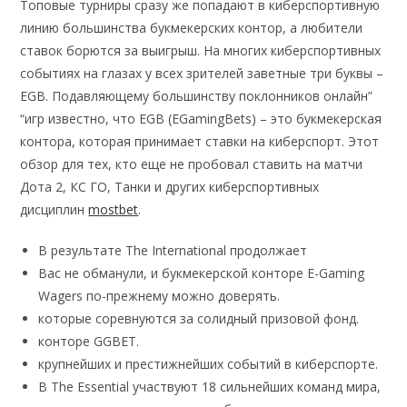
Топовые турниры сразу же попадают в киберспортивную
линию большинства букмекерских контор, а любители
ставок борются за выигрыш. На многих киберспортивных
событиях на глазах у всех зрителей заветные три буквы –
EGB. Подавляющему большинству поклонников онлайн”
“игр известно, что EGB (EGamingBets) – это букмекерская
контора, которая принимает ставки на киберспорт. Этот
обзор для тех, кто еще не пробовал ставить на матчи
Дота 2, КС ГО, Танки и других киберспортивных
дисциплин
mostbet
.
В результате The International продолжает
Вас не обманули, и букмекерской конторе E-Gaming
Wagers по-прежнему можно доверять.
которые соревнуются за солидный призовой фонд.
конторе GGBET.
крупнейших и престижнейших событий в киберспорте.
В The Essential участвуют 18 сильнейших команд мира,