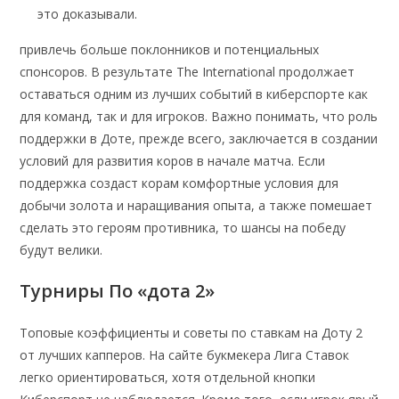
это доказывали.
привлечь больше поклонников и потенциальных
спонсоров. В результате The International продолжает
оставаться одним из лучших событий в киберспорте как
для команд, так и для игроков. Важно понимать, что роль
поддержки в Доте, прежде всего, заключается в создании
условий для развития коров в начале матча. Если
поддержка создаст корам комфортные условия для
добычи золота и наращивания опыта, а также помешает
сделать это героям противника, то шансы на победу
будут велики.
Турниры По «дота 2»
Топовые коэффициенты и советы по ставкам на Доту 2
от лучших капперов. На сайте букмекера Лига Ставок
легко ориентироваться, хотя отдельной кнопки