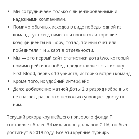
Мы сотрудничаем только с лицензированными и
надежными компаниями.
Помимо обычных исходов в виде победы одной из
команд тут всегда имеются прогнозы и хорошие
коэффициенты на фору, тотал, точный счет или
победителя 1 и 2 карт в отдельности.
Мы — это первый сайт статистики дота two, который
помимо рейтинга побед, предоставляет статистику
First Blood, первых 10 убийств, историю встреч команд.
Кроме того, их удобный интерфейс
Даже добавление матчей Доты 2 в разряд избранных
не спасает, разве что несколько упрощает доступ к
ним.
Текущий рекорд крупнейшего призового фонда TI
составляет более 34 миллионов долларов США, он был
достигнут в 2019 году. Все эти крупные турниры