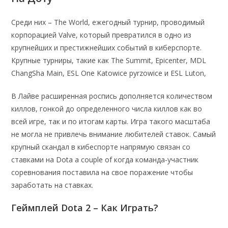
Среди них – The World, ежегодный турнир, проводимый
корпорацией Valve, который превратился в одно из
крупнейших и престижнейших событий в киберспорте.
Крупные турниры, такие как The Summit, Epicenter, MDL
ChangSha Main, ESL One Katowice pyrzowice и ESL Luton,
В Лайве расширенная роспись дополняется количеством
киллов, гонкой до определенного числа киллов как во
всей игре, так и по итогам карты. Игра такого масштаба
не могла не привлечь внимание любителей ставок. Самый
крупный скандал в кибеспорте напрямую связан со
ставками на Dota a couple of когда команда-участник
соревнования поставила на свое поражение чтобы
заработать на ставках.
Геймплей Dota 2 – Как Играть?