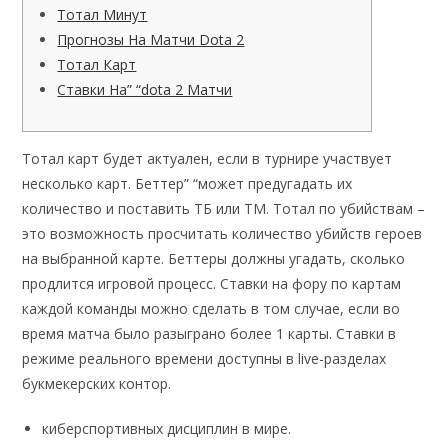
Тотал Минут
Прогнозы На Матчи Dota 2
Тотал Карт
Ставки На” “dota 2 Матчи
Тотал карт будет актуален, если в турнире участвует
несколько карт. Беттер” “может предугадать их
количество и поставить ТБ или ТМ. Тотал по убийствам –
это возможность просчитать количество убийств героев
на выбранной карте. Беттеры должны угадать, сколько
продлится игровой процесс. Ставки на фору по картам
каждой команды можно сделать в том случае, если во
время матча было разыграно более 1 карты. Ставки в
режиме реального времени доступны в live-разделах
букмекерских контор.
киберспортивных дисциплин в мире.