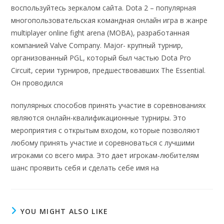
воспользуйтесь зеркалом сайта. Dota 2 – популярная
многопользовательская командная онлайн игра в жанре
multiplayer online fight arena (MOBA), разработанная
компанией Valve Company. Major- крупный турнир,
организованный PGL, который был частью Dota Pro
Circuit, серии турниров, предшествовавших The Essential.
Он проводился
популярных способов принять участие в соревнованиях
являются онлайн-квалификационные турниры. Это
мероприятия с открытым входом, которые позволяют
любому принять участие и соревноваться с лучшими
игроками со всего мира. Это дает игрокам-любителям
шанс проявить себя и сделать себе имя на
YOU MIGHT ALSO LIKE