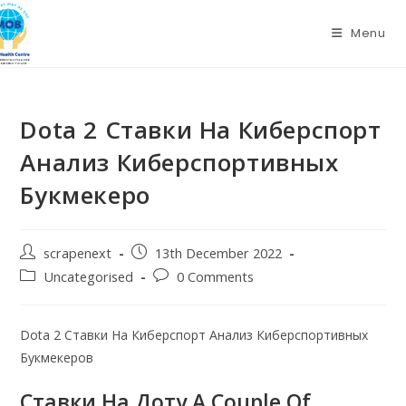
Skip
to
Menu
content
Dota 2 Ставки На Киберспорт
Анализ Киберспортивных
Букмекеро
Post
Post
scrapenext
13th December 2022
author:
published:
Post
Post
Uncategorised
0 Comments
category:
comments:
Dota 2 Ставки На Киберспорт Анализ Киберспортивных
Букмекеров
Ставки На Доту A Couple Of